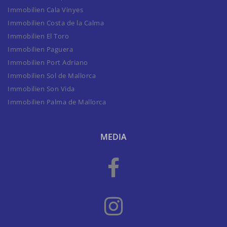
Immobilien Cala Vinyes
Immobilien Costa de la Calma
Immobilien El Toro
Immobilien Paguera
Immobilien Port Adriano
Immobilien Sol de Mallorca
Immobilien Son Vida
Immobilien Palma de Mallorca
MEDIA