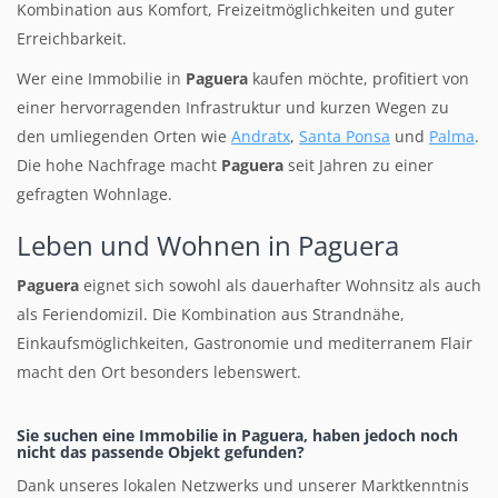
Kombination aus Komfort, Freizeitmöglichkeiten und guter
Erreichbarkeit.
Wer eine Immobilie in
Paguera
kaufen möchte, profitiert von
einer hervorragenden Infrastruktur und kurzen Wegen zu
den umliegenden Orten wie
Andratx
,
Santa Ponsa
und
Palma
.
Die hohe Nachfrage macht
Paguera
seit Jahren zu einer
gefragten Wohnlage.
Leben und Wohnen in Paguera
Paguera
eignet sich sowohl als dauerhafter Wohnsitz als auch
als Feriendomizil. Die Kombination aus Strandnähe,
Einkaufsmöglichkeiten, Gastronomie und mediterranem Flair
macht den Ort besonders lebenswert.
Sie suchen eine Immobilie in Paguera, haben jedoch noch
nicht das passende Objekt gefunden?
Dank unseres lokalen Netzwerks und unserer Marktkenntnis