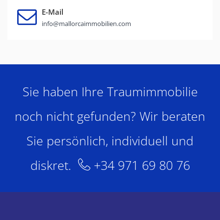
E-Mail
info@mallorcaimmobilien.com
Sie haben Ihre Traumimmobilie
noch nicht gefunden? Wir beraten
Sie persönlich, individuell und
diskret.
+34 971 69 80 76