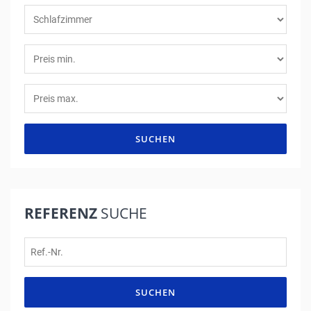
SUCHEN
REFERENZ
SUCHE
SUCHEN