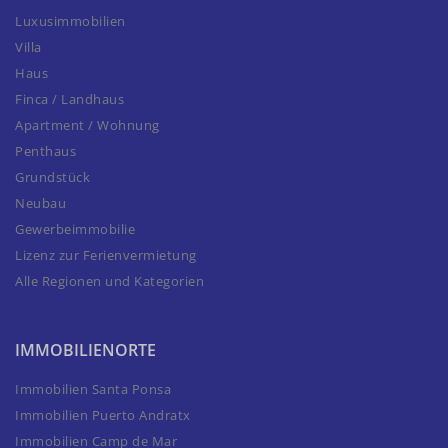
Luxusimmobilien
Villa
Haus
Finca / Landhaus
Apartment / Wohnung
Penthaus
Grundstück
Neubau
Gewerbeimmobilie
Lizenz zur Ferienvermietung
Alle Regionen und Kategorien
IMMOBILIENORTE
Immobilien Santa Ponsa
Immobilien Puerto Andratx
Immobilien Camp de Mar