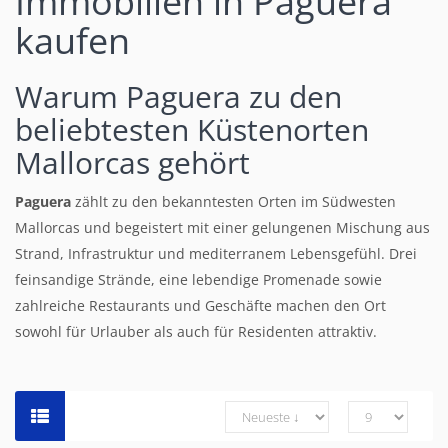
Immobilien in Paguera
kaufen
Warum Paguera zu den
beliebtesten Küstenorten
Mallorcas gehört
Paguera
zählt zu den bekanntesten Orten im Südwesten
Mallorcas und begeistert mit einer gelungenen Mischung aus
Strand, Infrastruktur und mediterranem Lebensgefühl. Drei
feinsandige Strände, eine lebendige Promenade sowie
zahlreiche Restaurants und Geschäfte machen den Ort
sowohl für Urlauber als auch für Residenten attraktiv.