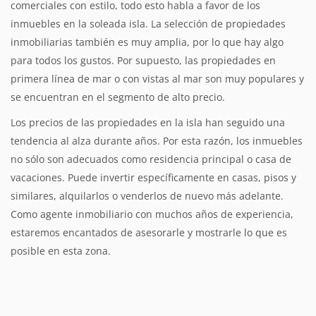
comerciales con estilo, todo esto habla a favor de los
inmuebles en la soleada isla. La selección de propiedades
inmobiliarias también es muy amplia, por lo que hay algo
para todos los gustos. Por supuesto, las propiedades en
primera línea de mar o con vistas al mar son muy populares y
se encuentran en el segmento de alto precio.
Los precios de las propiedades en la isla han seguido una
tendencia al alza durante años. Por esta razón, los inmuebles
no sólo son adecuados como residencia principal o casa de
vacaciones. Puede invertir específicamente en casas, pisos y
similares, alquilarlos o venderlos de nuevo más adelante.
Como agente inmobiliario con muchos años de experiencia,
estaremos encantados de asesorarle y mostrarle lo que es
posible en esta zona.