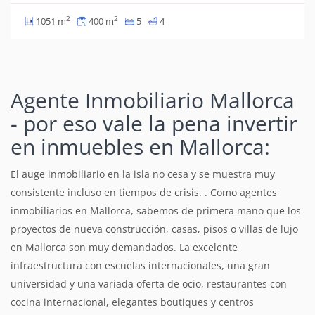
2
2
1051 m
400 m
5
4
Agente Inmobiliario Mallorca
- por eso vale la pena invertir
en inmuebles en Mallorca:
El auge inmobiliario en la isla no cesa y se muestra muy
consistente incluso en tiempos de crisis. . Como agentes
inmobiliarios en Mallorca, sabemos de primera mano que los
proyectos de nueva construcción, casas, pisos o villas de lujo
en Mallorca son muy demandados. La excelente
infraestructura con escuelas internacionales, una gran
universidad y una variada oferta de ocio, restaurantes con
cocina internacional, elegantes boutiques y centros