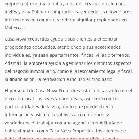
empresa ofrece una amplia gama de servicios en alemán,
inglés y español para compradores, vendedores e inversores
interesados en comprar, vender o alquilar propiedades en
Mallorca.
Casa Nova Properties ayuda a sus clientes a encontrar
propiedades adecuadas, atendiendo a sus necesidades
individuales, ya sean apartamentos, fincas, villas o terrenos.
Además, la empresa ayuda a gestionar los distintos aspectos
del negocio inmobiliario, como el asesoramiento legal y fiscal,
la financiación, la renovación e incluso el mobiliario.
El personal de Casa Nova Properties está familiarizado con el
mercado local, las leyes y normativas, así como con las
particularidades de la isla, por lo que puede ofrecer
información y asistencia valiosas a compradores y
vendedores. Al trabajar con una agencia inmobiliaria de
habla alemana como Casa Nova Properties, los clientes de
habla alemana pueden asegurarse de recibir la ayuda