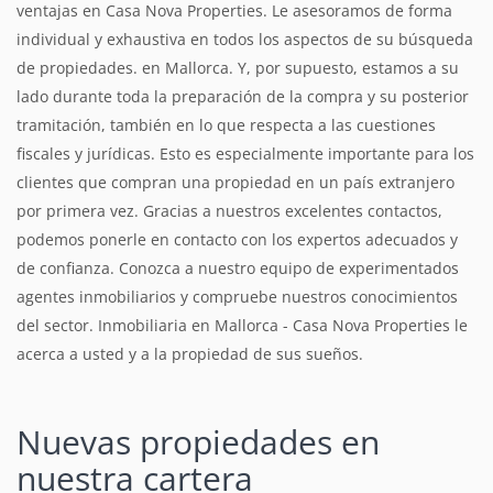
ventajas en Casa Nova Properties. Le asesoramos de forma
individual y exhaustiva en todos los aspectos de su búsqueda
de propiedades. en Mallorca. Y, por supuesto, estamos a su
lado durante toda la preparación de la compra y su posterior
tramitación, también en lo que respecta a las cuestiones
fiscales y jurídicas. Esto es especialmente importante para los
clientes que compran una propiedad en un país extranjero
por primera vez. Gracias a nuestros excelentes contactos,
podemos ponerle en contacto con los expertos adecuados y
de confianza. Conozca a nuestro equipo de experimentados
agentes inmobiliarios y compruebe nuestros conocimientos
del sector. Inmobiliaria en Mallorca - Casa Nova Properties le
acerca a usted y a la propiedad de sus sueños.
Nuevas propiedades
en
nuestra cartera