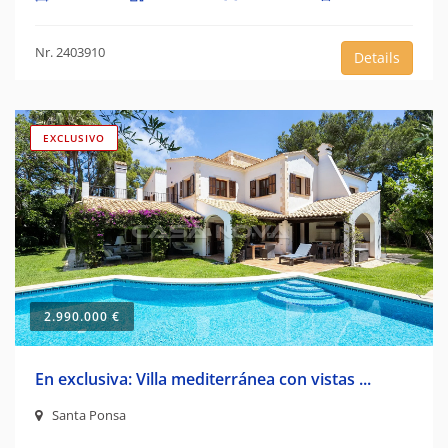
Nr. 2403910
Details
EXCLUSIVO
2.990.000 €
En exclusiva: Villa mediterránea con vistas ...
Santa Ponsa