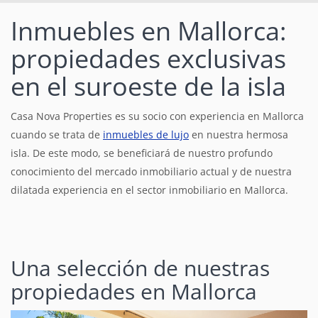
Inmuebles en Mallorca:
propiedades exclusivas
en el suroeste de la isla
Casa Nova Properties es su socio con experiencia en Mallorca
cuando se trata de
inmuebles de lujo
en nuestra hermosa
isla. De este modo, se beneficiará de nuestro profundo
conocimiento del mercado inmobiliario actual y de nuestra
dilatada experiencia en el sector inmobiliario en Mallorca.
Una selección de nuestras
propiedades en Mallorca