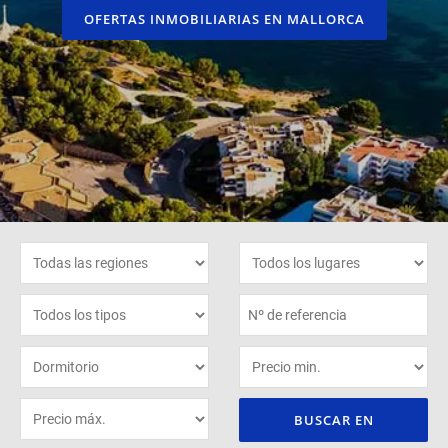
OFERTAS INMOBILIARIAS EN MALLORCA
BUSCAR EN