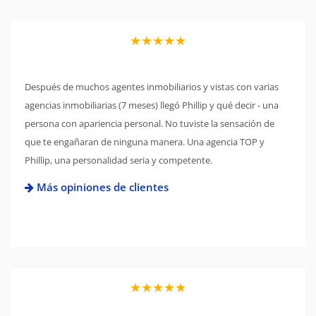
★★★★★
Después de muchos agentes inmobiliarios y vistas con varias
agencias inmobiliarias (7 meses) llegó Phillip y qué decir - una
persona con apariencia personal. No tuviste la sensación de
que te engañaran de ninguna manera. Una agencia TOP y
Phillip, una personalidad seria y competente.
Más opiniones de clientes
★★★★★