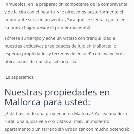
inmuebles, en la preparación competente de la compraventa
y de la cita con el notario, y le ofrecemos posteriormente el
importante servicio posventa. ¡Para que se sienta a gusto en
su nuevo hogar desde el primer momento!
Tómese su tiempo y eche un vistazo con tranquilidad a
nuestras exclusivas propiedades de lujo en Mallorca: le
esperan propiedades y terrenos de ensueño en las mejores
ubicaciones de nuestra soleada isla.
¡Le esperamos!
Nuestras propiedades en
Mallorca para usted:
¿Está buscando una propiedad en Mallorca? Ya sea una finca
rural, una lujosa villa con vistas al mar, un moderno
apartamento o un terreno sin urbanizar con mucho potencial: