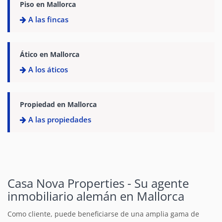
Piso en Mallorca
A las fincas
Ático en Mallorca
A los áticos
Propiedad en Mallorca
A las propiedades
Casa Nova Properties - Su agente
inmobiliario alemán en Mallorca
Como cliente, puede beneficiarse de una amplia gama de