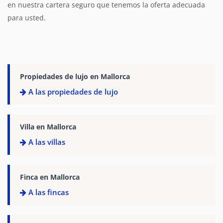
en nuestra cartera seguro que tenemos la oferta adecuada
para usted.
Propiedades de lujo en Mallorca
A las propiedades de lujo
Villa en Mallorca
A las villas
Finca en Mallorca
A las fincas