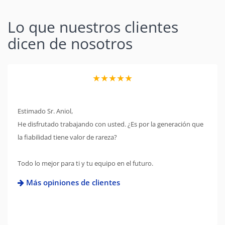
Lo que nuestros clientes
dicen de nosotros
★★★★★
Estimado Sr. Aniol,
He disfrutado trabajando con usted. ¿Es por la generación que
la fiabilidad tiene valor de rareza?
Todo lo mejor para ti y tu equipo en el futuro.
Más opiniones de clientes