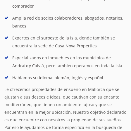
comprador
Amplia red de socios colaboradores, abogados, notarios,
bancos
Expertos en el suroeste de la isla, donde también se
encuentra la sede de Casa Nova Properties
Especializados en inmuebles en los municipios de
Andratx y Calvià, pero también operamos en toda la isla
Hablamos su idioma: alemán, inglés y español
Le ofrecemos propiedades de ensueño en Mallorca que se
ajustan a sus deseos e ideas, que cautivan con su encanto
mediterráneo, que tienen un ambiente lujoso y que se
encuentran en la mejor ubicación. Nuestro objetivo declarado
es que encuentre con nosotros la propiedad de sus sueños.
Por eso le ayudamos de forma específica en la búsqueda de