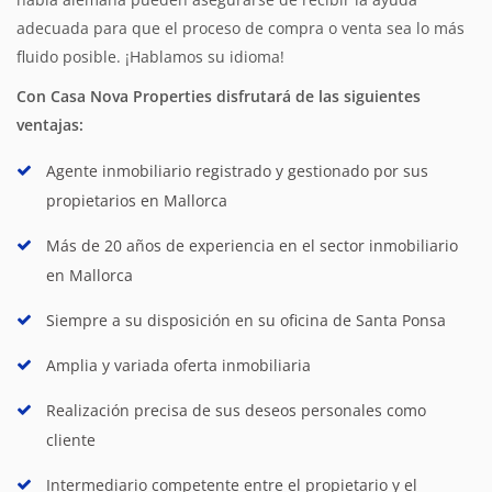
adecuada para que el proceso de compra o venta sea lo más
fluido posible. ¡Hablamos su idioma!
Con Casa Nova Properties disfrutará de las siguientes
ventajas:
Agente inmobiliario registrado y gestionado por sus
propietarios en Mallorca
Más de 20 años de experiencia en el sector inmobiliario
en Mallorca
Siempre a su disposición en su oficina de Santa Ponsa
Amplia y variada oferta inmobiliaria
Realización precisa de sus deseos personales como
cliente
Intermediario competente entre el propietario y el