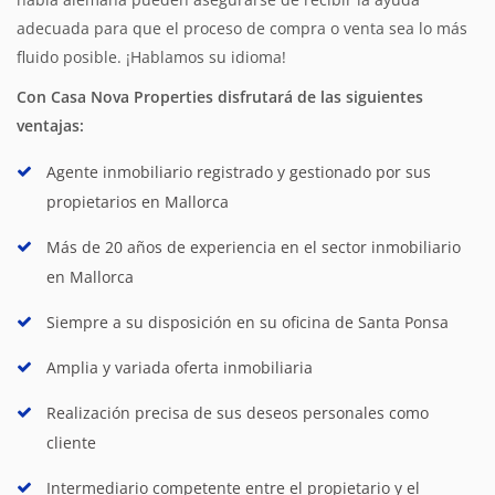
adecuada para que el proceso de compra o venta sea lo más
fluido posible. ¡Hablamos su idioma!
Con Casa Nova Properties disfrutará de las siguientes
ventajas:
Agente inmobiliario registrado y gestionado por sus
propietarios en Mallorca
Más de 20 años de experiencia en el sector inmobiliario
en Mallorca
Siempre a su disposición en su oficina de Santa Ponsa
Amplia y variada oferta inmobiliaria
Realización precisa de sus deseos personales como
cliente
Intermediario competente entre el propietario y el