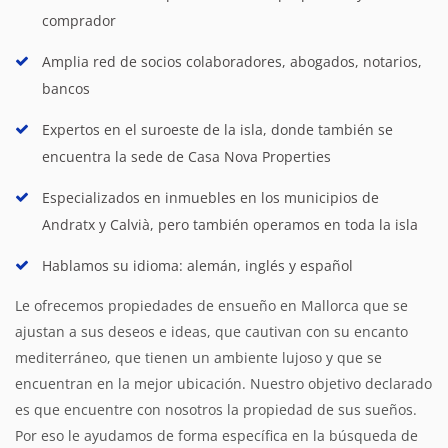
comprador
Amplia red de socios colaboradores, abogados, notarios,
bancos
Expertos en el suroeste de la isla, donde también se
encuentra la sede de Casa Nova Properties
Especializados en inmuebles en los municipios de
Andratx y Calvià, pero también operamos en toda la isla
Hablamos su idioma: alemán, inglés y español
Le ofrecemos propiedades de ensueño en Mallorca que se
ajustan a sus deseos e ideas, que cautivan con su encanto
mediterráneo, que tienen un ambiente lujoso y que se
encuentran en la mejor ubicación. Nuestro objetivo declarado
es que encuentre con nosotros la propiedad de sus sueños.
Por eso le ayudamos de forma específica en la búsqueda de