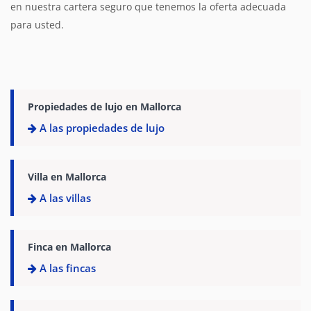
en nuestra cartera seguro que tenemos la oferta adecuada
para usted.
Propiedades de lujo en Mallorca
A las propiedades de lujo
Villa en Mallorca
A las villas
Finca en Mallorca
A las fincas