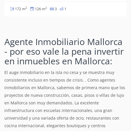
2
2
172 m
126 m
3
1
Agente Inmobiliario Mallorca
- por eso vale la pena invertir
en inmuebles en Mallorca:
El auge inmobiliario en la isla no cesa y se muestra muy
consistente incluso en tiempos de crisis. . Como agentes
inmobiliarios en Mallorca, sabemos de primera mano que los
proyectos de nueva construcción, casas, pisos o villas de lujo
en Mallorca son muy demandados. La excelente
infraestructura con escuelas internacionales, una gran
universidad y una variada oferta de ocio, restaurantes con
cocina internacional, elegantes boutiques y centros