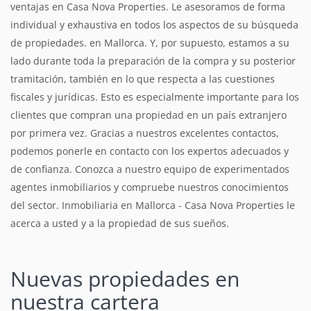
ventajas en Casa Nova Properties. Le asesoramos de forma
individual y exhaustiva en todos los aspectos de su búsqueda
de propiedades. en Mallorca. Y, por supuesto, estamos a su
lado durante toda la preparación de la compra y su posterior
tramitación, también en lo que respecta a las cuestiones
fiscales y jurídicas. Esto es especialmente importante para los
clientes que compran una propiedad en un país extranjero
por primera vez. Gracias a nuestros excelentes contactos,
podemos ponerle en contacto con los expertos adecuados y
de confianza. Conozca a nuestro equipo de experimentados
agentes inmobiliarios y compruebe nuestros conocimientos
del sector. Inmobiliaria en Mallorca - Casa Nova Properties le
acerca a usted y a la propiedad de sus sueños.
Nuevas propiedades
en
nuestra cartera