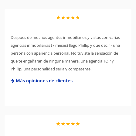
★★★★★
Después de muchos agentes inmobiliarios y vistas con varias
agencias inmobiliarias (7 meses) llegó Phillip y qué decir - una
persona con apariencia personal. No tuviste la sensación de
que te engañaran de ninguna manera. Una agencia TOP y
Phillip, una personalidad seria y competente.
Más opiniones de clientes
★★★★★