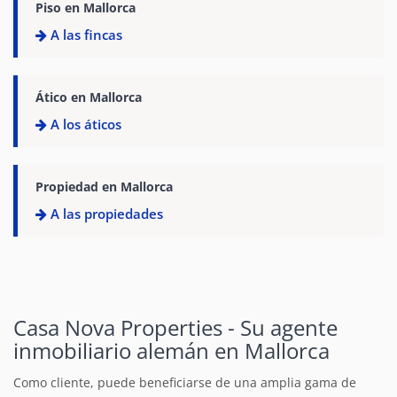
Piso en Mallorca
A las fincas
Ático en Mallorca
A los áticos
Propiedad en Mallorca
A las propiedades
Casa Nova Properties - Su agente
inmobiliario alemán en Mallorca
Como cliente, puede beneficiarse de una amplia gama de