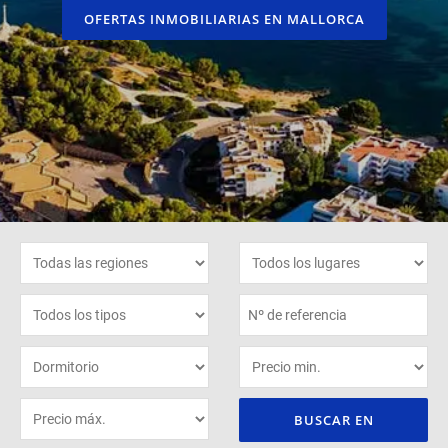
OFERTAS INMOBILIARIAS EN MALLORCA
BUSCAR EN