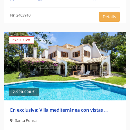
Nr. 2403910
Details
EXCLUSIVO
2.990.000 €
En exclusiva: Villa mediterránea con vistas ...
Santa Ponsa