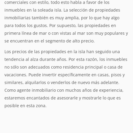
comerciales con estilo, todo esto habla a favor de los
inmuebles en la soleada isla. La selección de propiedades
inmobiliarias también es muy amplia, por lo que hay algo
para todos los gustos. Por supuesto, las propiedades en
primera línea de mar o con vistas al mar son muy populares y
se encuentran en el segmento de alto precio.
Los precios de las propiedades en la isla han seguido una
tendencia al alza durante años. Por esta razón, los inmuebles
no sólo son adecuados como residencia principal o casa de
vacaciones. Puede invertir específicamente en casas, pisos y
similares, alquilarlos o venderlos de nuevo más adelante.
Como agente inmobiliario con muchos años de experiencia,
estaremos encantados de asesorarle y mostrarle lo que es
posible en esta zona.