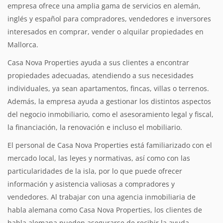
empresa ofrece una amplia gama de servicios en alemán,
inglés y español para compradores, vendedores e inversores
interesados en comprar, vender o alquilar propiedades en
Mallorca.
Casa Nova Properties ayuda a sus clientes a encontrar
propiedades adecuadas, atendiendo a sus necesidades
individuales, ya sean apartamentos, fincas, villas o terrenos.
Además, la empresa ayuda a gestionar los distintos aspectos
del negocio inmobiliario, como el asesoramiento legal y fiscal,
la financiación, la renovación e incluso el mobiliario.
El personal de Casa Nova Properties está familiarizado con el
mercado local, las leyes y normativas, así como con las
particularidades de la isla, por lo que puede ofrecer
información y asistencia valiosas a compradores y
vendedores. Al trabajar con una agencia inmobiliaria de
habla alemana como Casa Nova Properties, los clientes de
habla alemana pueden asegurarse de recibir la ayuda