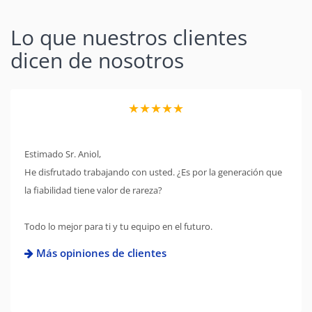
Lo que nuestros clientes
dicen de nosotros
★★★★★
Estimado Sr. Aniol,
He disfrutado trabajando con usted. ¿Es por la generación que
la fiabilidad tiene valor de rareza?
Todo lo mejor para ti y tu equipo en el futuro.
Más opiniones de clientes