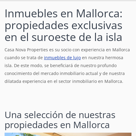
Inmuebles en Mallorca:
propiedades exclusivas
en el suroeste de la isla
Casa Nova Properties es su socio con experiencia en Mallorca
cuando se trata de
inmuebles de lujo
en nuestra hermosa
isla. De este modo, se beneficiará de nuestro profundo
conocimiento del mercado inmobiliario actual y de nuestra
dilatada experiencia en el sector inmobiliario en Mallorca.
Una selección de nuestras
propiedades en Mallorca