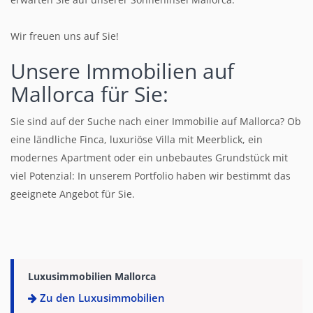
Wir freuen uns auf Sie!
Unsere Immobilien auf
Mallorca für Sie:
Sie sind auf der Suche nach einer Immobilie auf Mallorca? Ob
eine ländliche Finca, luxuriöse Villa mit Meerblick, ein
modernes Apartment oder ein unbebautes Grundstück mit
viel Potenzial: In unserem Portfolio haben wir bestimmt das
geeignete Angebot für Sie.
Luxusimmobilien Mallorca
Zu den Luxusimmobilien