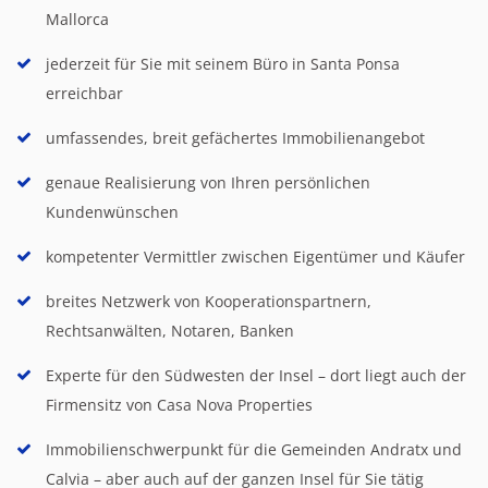
Mallorca
jederzeit für Sie mit seinem Büro in Santa Ponsa
erreichbar
umfassendes, breit gefächertes Immobilienangebot
genaue Realisierung von Ihren persönlichen
Kundenwünschen
kompetenter Vermittler zwischen Eigentümer und Käufer
breites Netzwerk von Kooperationspartnern,
Rechtsanwälten, Notaren, Banken
Experte für den Südwesten der Insel – dort liegt auch der
Firmensitz von Casa Nova Properties
Immobilienschwerpunkt für die Gemeinden Andratx und
Calvia – aber auch auf der ganzen Insel für Sie tätig