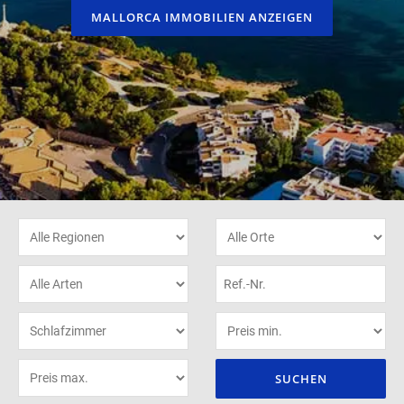
MALLORCA IMMOBILIEN ANZEIGEN
SUCHEN