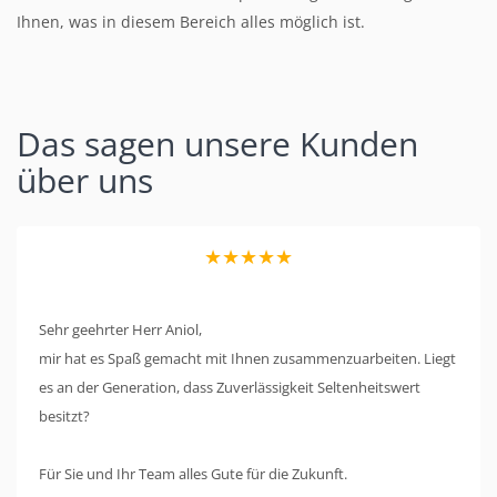
Ihnen, was in diesem Bereich alles möglich ist.
Das sagen unsere Kunden
über uns
★★★★★
Sehr geehrter Herr Aniol,
mir hat es Spaß gemacht mit Ihnen zusammenzuarbeiten. Liegt
es an der Generation, dass Zuverlässigkeit Seltenheitswert
besitzt?
Für Sie und Ihr Team alles Gute für die Zukunft.