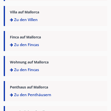
Villa auf Mallorca
Zu den Villen
Finca auf Mallorca
Zu den Fincas
Wohnung auf Mallorca
Zu den Fincas
Penthaus auf Mallorca
Zu den Penthäusern