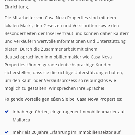
Einrichtung.
Die Mitarbeiter von Casa Nova Properties sind mit dem
lokalen Markt, den Gesetzen und Vorschriften sowie den
Besonderheiten der Insel vertraut und können daher Käufern
und Verkäufern wertvolle Informationen und Unterstützung
bieten. Durch die Zusammenarbeit mit einem
deutschsprachigen Immobilienmakler wie Casa Nova
Properties können gerade deutschsprachige Kunden
sicherstellen, dass sie die richtige Unterstützung erhalten,
um den Kauf- oder Verkaufsprozess so reibungslos wie
möglich zu gestalten. Wir sprechen Ihre Sprache!
Folgende Vorteile genießen Sie bei Casa Nova Properties:
inhabergeführter, eingetragener Immobilienmakler auf
Mallorca
mehr als 20 Jahre Erfahrung im Immobiliensektor auf