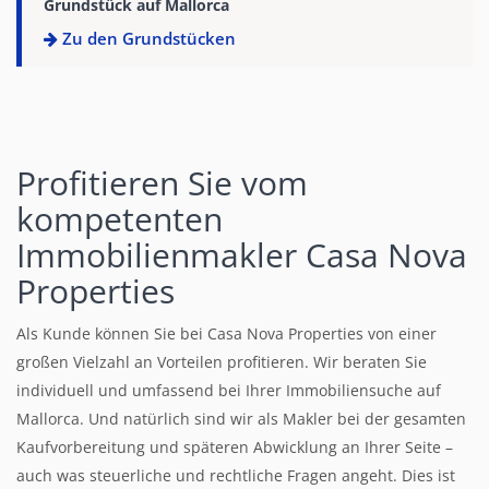
Grundstück auf Mallorca
Zu den Grundstücken
Profitieren Sie vom
kompetenten
Immobilienmakler Casa Nova
Properties
Als Kunde können Sie bei Casa Nova Properties von einer
großen Vielzahl an Vorteilen profitieren. Wir beraten Sie
individuell und umfassend bei Ihrer Immobiliensuche auf
Mallorca. Und natürlich sind wir als Makler bei der gesamten
Kaufvorbereitung und späteren Abwicklung an Ihrer Seite –
auch was steuerliche und rechtliche Fragen angeht. Dies ist