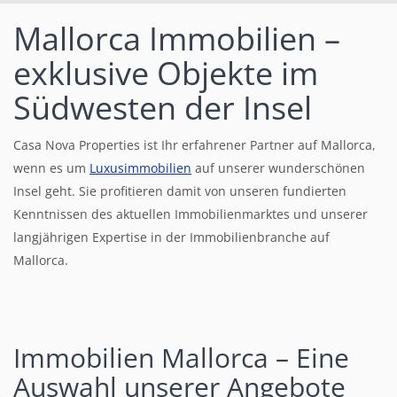
Mallorca Immobilien –
exklusive Objekte im
Südwesten der Insel
Casa Nova Properties ist Ihr erfahrener Partner auf Mallorca,
wenn es um
Luxusimmobilien
auf unserer wunderschönen
Insel geht. Sie profitieren damit von unseren fundierten
Kenntnissen des aktuellen Immobilienmarktes und unserer
langjährigen Expertise in der Immobilienbranche auf
Mallorca.
Immobilien Mallorca – Eine
Auswahl unserer Angebote