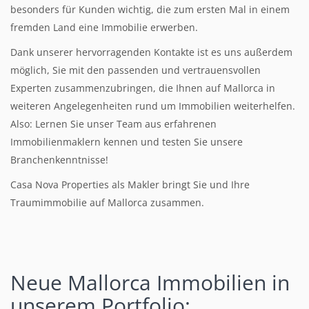
besonders für Kunden wichtig, die zum ersten Mal in einem
fremden Land eine Immobilie erwerben.
Dank unserer hervorragenden Kontakte ist es uns außerdem
möglich, Sie mit den passenden und vertrauensvollen
Experten zusammenzubringen, die Ihnen auf Mallorca in
weiteren Angelegenheiten rund um Immobilien weiterhelfen.
Also: Lernen Sie unser Team aus erfahrenen
Immobilienmaklern kennen und testen Sie unsere
Branchenkenntnisse!
Casa Nova Properties als Makler bringt Sie und Ihre
Traumimmobilie auf Mallorca zusammen.
Neue Mallorca Immobilien
in
unserem Portfolio: