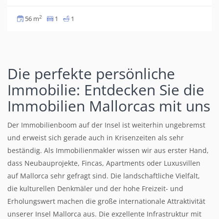
2
56 m
1
1
Die perfekte persönliche
Immobilie: Entdecken Sie die
Immobilien Mallorcas mit uns
Der Immobilienboom auf der Insel ist weiterhin ungebremst
und erweist sich gerade auch in Krisenzeiten als sehr
beständig. Als Immobilienmakler wissen wir aus erster Hand,
dass Neubauprojekte, Fincas, Apartments oder Luxusvillen
auf Mallorca sehr gefragt sind. Die landschaftliche Vielfalt,
die kulturellen Denkmäler und der hohe Freizeit- und
Erholungswert machen die große internationale Attraktivität
unserer Insel Mallorca aus. Die exzellente Infrastruktur mit