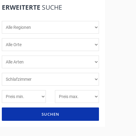
ERWEITERTE
SUCHE
SUCHEN