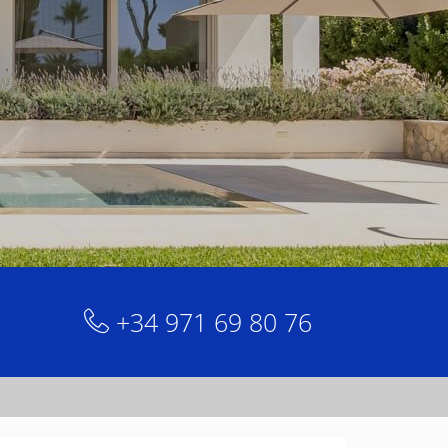
+34 971 69 80 76