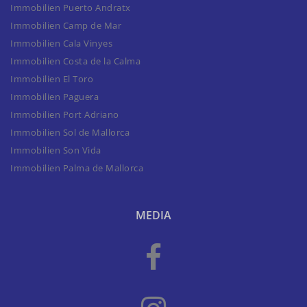
Immobilien Puerto Andratx
Immobilien Camp de Mar
Immobilien Cala Vinyes
Immobilien Costa de la Calma
Immobilien El Toro
Immobilien Paguera
Immobilien Port Adriano
Immobilien Sol de Mallorca
Immobilien Son Vida
Immobilien Palma de Mallorca
MEDIA