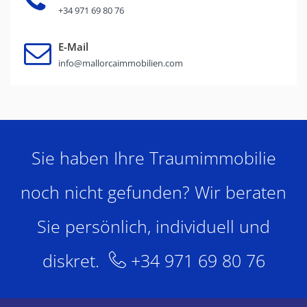
+34 971 69 80 76
E-Mail
info@mallorcaimmobilien.com
Sie haben Ihre Traumimmobilie
noch nicht gefunden? Wir beraten
Sie persönlich, individuell und
diskret.
+34 971 69 80 76