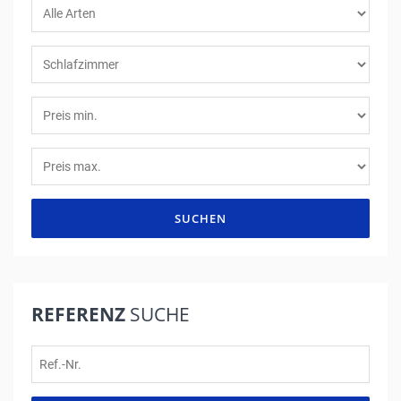
SUCHEN
REFERENZ
SUCHE