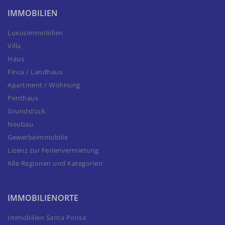
IMMOBILIEN
Luxusimmobilien
Villa
Haus
Finca / Landhaus
Apartment / Wohnung
Penthaus
Grundstück
Neubau
Gewerbeimmobilie
Lizenz zur Ferienvermietung
Alle Regionen und Kategorien
IMMOBILIENORTE
Immobilien Santa Ponsa