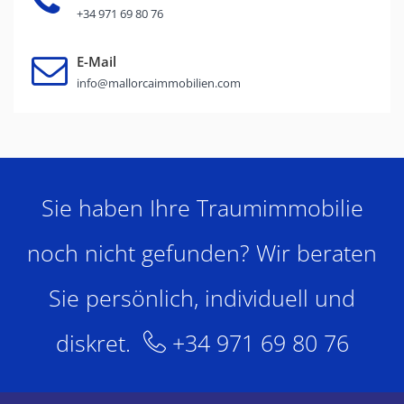
+34 971 69 80 76
E-Mail
info@mallorcaimmobilien.com
Sie haben Ihre Traumimmobilie
noch nicht gefunden? Wir beraten
Sie persönlich, individuell und
diskret.
+34 971 69 80 76