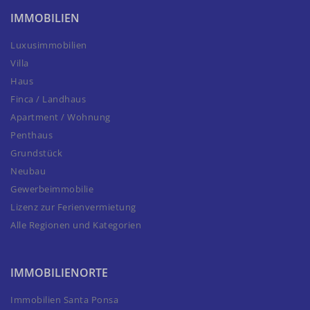
IMMOBILIEN
Luxusimmobilien
Villa
Haus
Finca / Landhaus
Apartment / Wohnung
Penthaus
Grundstück
Neubau
Gewerbeimmobilie
Lizenz zur Ferienvermietung
Alle Regionen und Kategorien
IMMOBILIENORTE
Immobilien Santa Ponsa