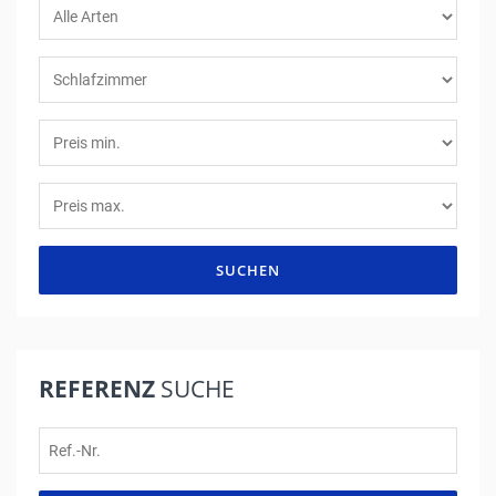
SUCHEN
REFERENZ
SUCHE