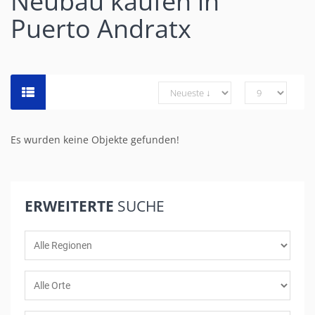
Neubau kaufen in
Puerto Andratx
Es wurden keine Objekte gefunden!
ERWEITERTE
SUCHE