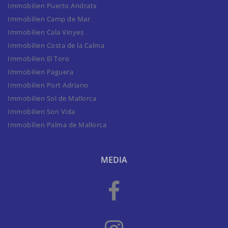
Immobilien Puerto Andratx
Immobilien Camp de Mar
Immobilien Cala Vinyes
Immobilien Costa de la Calma
Immobilien El Toro
Immobilien Paguera
Immobilien Port Adriano
Immobilien Sol de Mallorca
Immobilien Son Vida
Immobilien Palma de Mallorca
MEDIA