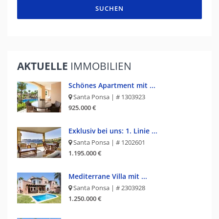
SUCHEN
AKTUELLE
IMMOBILIEN
Schönes Apartment mit ...
Santa Ponsa | # 1303923
925.000 €
Exklusiv bei uns: 1. Linie ...
Santa Ponsa | # 1202601
1.195.000 €
Mediterrane Villa mit ...
Santa Ponsa | # 2303928
1.250.000 €