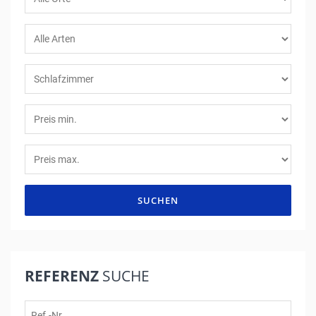
SUCHEN
REFERENZ
SUCHE