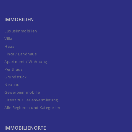
IMMOBILIEN
Luxusimmobilien
Villa
Haus
Finca / Landhaus
Apartment / Wohnung
Penthaus
Grundstück
Neubau
Gewerbeimmobilie
Lizenz zur Ferienvermietung
Alle Regionen und Kategorien
IMMOBILIENORTE