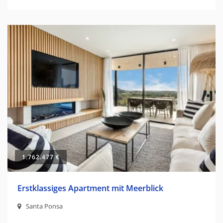
1.762.477 €
Erstklassiges Apartment mit Meerblick
Santa Ponsa