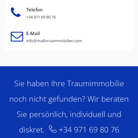
Telefon
+34 971 69 80 76
E-Mail
info@mallorcaimmobilien.com
Sie haben Ihre Traumimmobilie
noch nicht gefunden? Wir beraten
Sie persönlich, individuell und
diskret.
+34 971 69 80 76