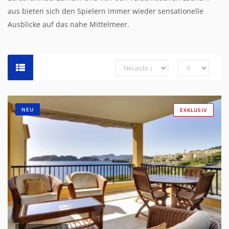
aus bieten sich den Spielern immer wieder sensationelle
Ausblicke auf das nahe Mittelmeer.
NEU
EXKLUSIV