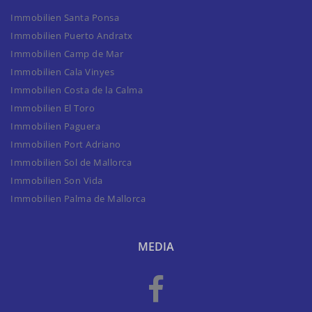
Immobilien Santa Ponsa
Immobilien Puerto Andratx
Immobilien Camp de Mar
Immobilien Cala Vinyes
Immobilien Costa de la Calma
Immobilien El Toro
Immobilien Paguera
Immobilien Port Adriano
Immobilien Sol de Mallorca
Immobilien Son Vida
Immobilien Palma de Mallorca
MEDIA