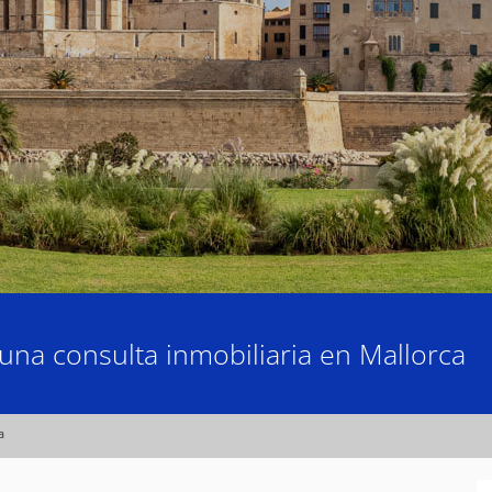
una consulta inmobiliaria en Mallorca
a