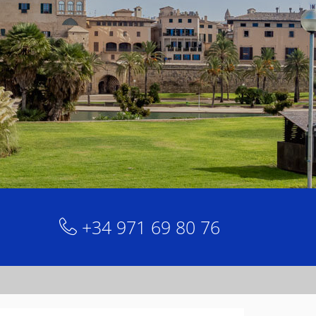
+34 971 69 80 76