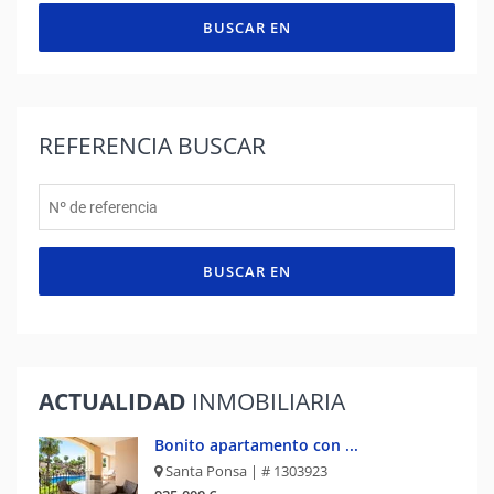
BUSCAR EN
REFERENCIA
BUSCAR
BUSCAR EN
ACTUALIDAD
INMOBILIARIA
Bonito apartamento con ...
Santa Ponsa | # 1303923