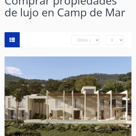
Comprar propiedades
de lujo en Camp de Mar