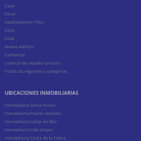
Casa
Finca
Apartamento / Piso
Ático
Solar
Nuevo edificio
Comercial
Licencia de alquiler turístico
Todas las regiones y categorías
UBICACIONES INMOBILIARIAS
Inmobiliaria Santa Ponsa
Inmobiliaria Puerto Andratx
Inmobiliaria Camp de Mar
Inmobiliaria Cala Vinyes
Inmobiliaria Costa de la Calma