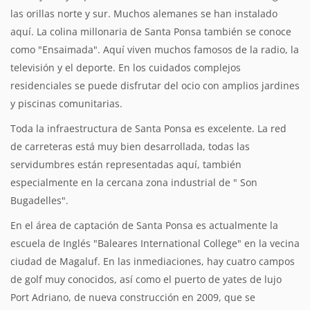
las orillas norte y sur. Muchos alemanes se han instalado
aquí. La colina millonaria de Santa Ponsa también se conoce
como "Ensaimada". Aquí viven muchos famosos de la radio, la
televisión y el deporte. En los cuidados complejos
residenciales se puede disfrutar del ocio con amplios jardines
y piscinas comunitarias.
Toda la infraestructura de Santa Ponsa es excelente. La red
de carreteras está muy bien desarrollada, todas las
servidumbres están representadas aquí, también
especialmente en la cercana zona industrial de " Son
Bugadelles".
En el área de captación de Santa Ponsa es actualmente la
escuela de Inglés "Baleares International College" en la vecina
ciudad de Magaluf. En las inmediaciones, hay cuatro campos
de golf muy conocidos, así como el puerto de yates de lujo
Port Adriano, de nueva construcción en 2009, que se