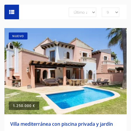
NUEVO
1.250.000 €
Villa mediterránea con piscina privada y jardín