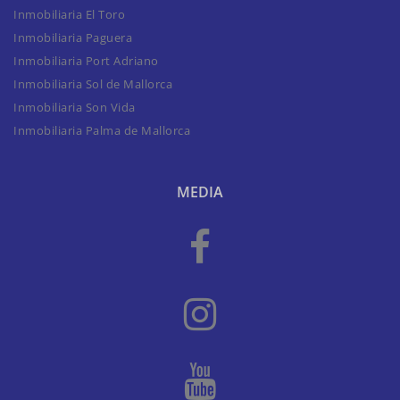
Inmobiliaria El Toro
Inmobiliaria Paguera
Inmobiliaria Port Adriano
Inmobiliaria Sol de Mallorca
Inmobiliaria Son Vida
Inmobiliaria Palma de Mallorca
MEDIA