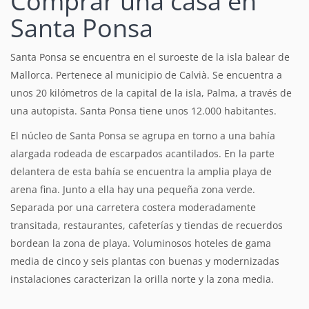
Comprar una casa en
Santa Ponsa
Santa Ponsa se encuentra en el suroeste de la isla balear de
Mallorca. Pertenece al municipio de Calvià. Se encuentra a
unos 20 kilómetros de la capital de la isla, Palma, a través de
una autopista. Santa Ponsa tiene unos 12.000 habitantes.
El núcleo de Santa Ponsa se agrupa en torno a una bahía
alargada rodeada de escarpados acantilados. En la parte
delantera de esta bahía se encuentra la amplia playa de
arena fina. Junto a ella hay una pequeña zona verde.
Separada por una carretera costera moderadamente
transitada, restaurantes, cafeterías y tiendas de recuerdos
bordean la zona de playa. Voluminosos hoteles de gama
media de cinco y seis plantas con buenas y modernizadas
instalaciones caracterizan la orilla norte y la zona media.