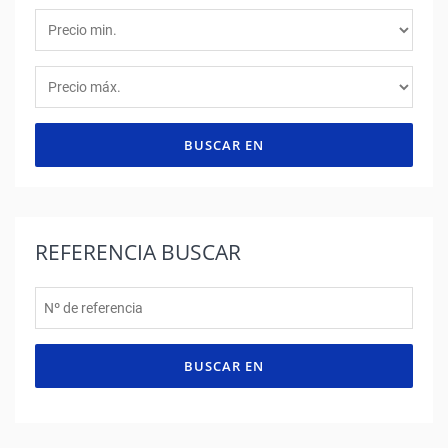
BUSCAR EN
REFERENCIA
BUSCAR
BUSCAR EN