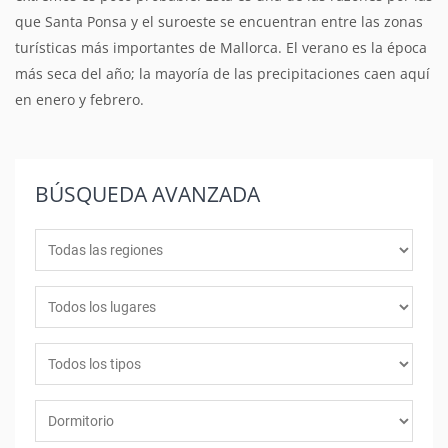
que Santa Ponsa y el suroeste se encuentran entre las zonas
turísticas más importantes de Mallorca. El verano es la época
más seca del año; la mayoría de las precipitaciones caen aquí
en enero y febrero.
BÚSQUEDA
AVANZADA