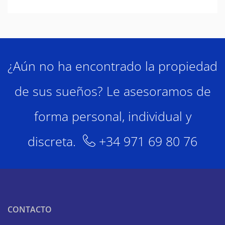
¿Aún no ha encontrado la propiedad
de sus sueños? Le asesoramos de
forma personal, individual y
discreta.
+34 971 69 80 76
CONTACTO