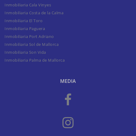
Inmobiliaria Cala Vinyes
Inmobiliaria Costa de la Calma
Inmobiliaria El Toro
Inmobiliaria Paguera
Inmobiliaria Port Adriano
Inmobiliaria Sol de Mallorca
Inmobiliaria Son Vida
Inmobiliaria Palma de Mallorca
MEDIA