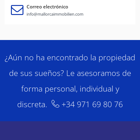
Correo electrónico
info@mallorcaimmobilien.com
¿Aún no ha encontrado la propiedad
de sus sueños? Le asesoramos de
forma personal, individual y
discreta.
+34 971 69 80 76