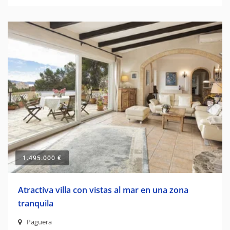
1.495.000 €
Atractiva villa con vistas al mar en una zona
tranquila
Paguera