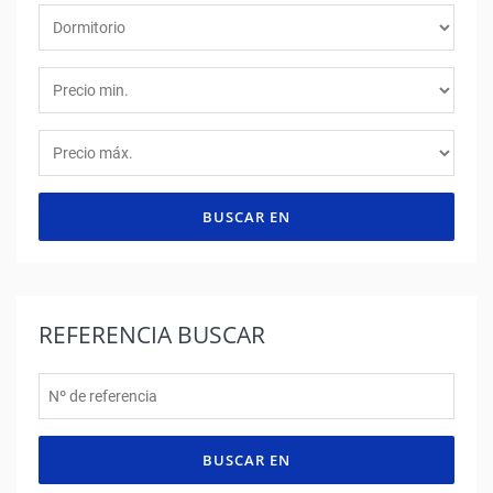
BUSCAR EN
REFERENCIA
BUSCAR
BUSCAR EN