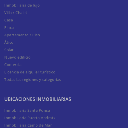
Inmobiliaria de lujo
Villa / Chalet
Casa
Finca
Apartamento / Piso
Ático
Solar
Nuevo edificio
Comercial
Licencia de alquiler turístico
Todas las regiones y categorías
UBICACIONES INMOBILIARIAS
Inmobiliaria Santa Ponsa
Inmobiliaria Puerto Andratx
Inmobiliaria Camp de Mar