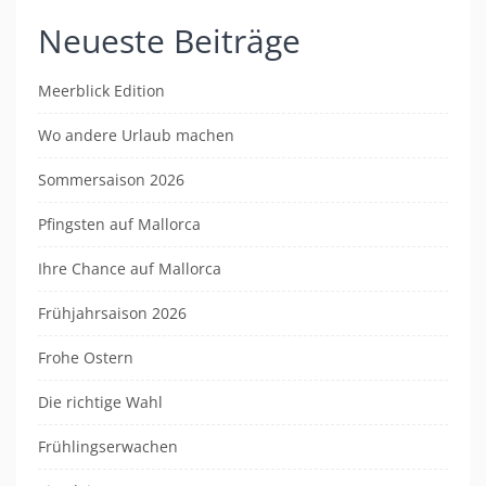
Neueste Beiträge
Meerblick Edition
Wo andere Urlaub machen
Sommersaison 2026
Pfingsten auf Mallorca
Ihre Chance auf Mallorca
Frühjahrsaison 2026
Frohe Ostern
Die richtige Wahl
Frühlingserwachen