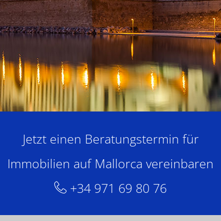
Jetzt einen Beratungstermin für
Immobilien auf Mallorca vereinbaren
+34 971 69 80 76