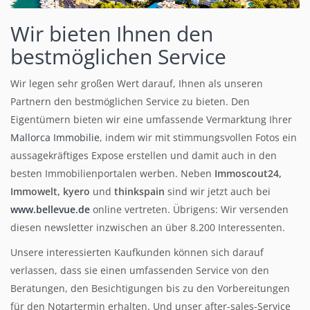
Wir bieten Ihnen den
bestmöglichen Service
Wir legen sehr großen Wert darauf, Ihnen als unseren
Partnern den bestmöglichen Service zu bieten. Den
Eigentümern bieten wir eine umfassende Vermarktung Ihrer
Mallorca Immobilie
, indem wir mit stimmungsvollen Fotos ein
aussagekräftiges Expose erstellen und damit auch in den
besten Immobilienportalen werben.
Neben
Immoscout24,
Immowelt, kyero
und
thinkspain
sind wir jetzt auch bei
www.bellevue.de
online vertreten. Übrigens: Wir versenden
diesen newsletter inzwischen an über 8.200 Interessenten.
Unsere interessierten Kaufkunden können sich darauf
verlassen, dass sie einen umfassenden Service von den
Beratungen, den Besichtigungen bis zu den Vorbereitungen
für den Notartermin erhalten. Und unser after-sales-Service