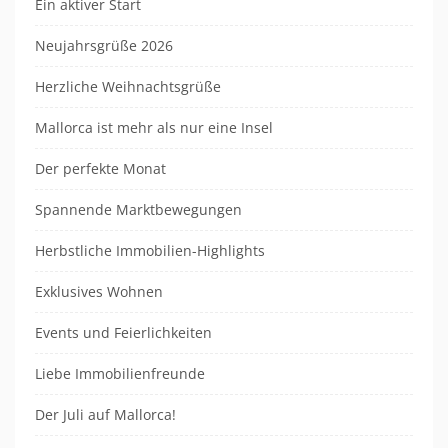
Ein aktiver Start
Neujahrsgrüße 2026
Herzliche Weihnachtsgrüße
Mallorca ist mehr als nur eine Insel
Der perfekte Monat
Spannende Marktbewegungen
Herbstliche Immobilien-Highlights
Exklusives Wohnen
Events und Feierlichkeiten
Liebe Immobilienfreunde
Der Juli auf Mallorca!