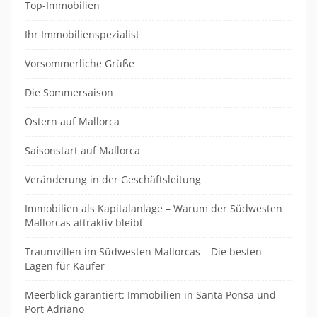
Top-Immobilien
Ihr Immobilienspezialist
Vorsommerliche Grüße
Die Sommersaison
Ostern auf Mallorca
Saisonstart auf Mallorca
Veränderung in der Geschäftsleitung
Immobilien als Kapitalanlage – Warum der Südwesten
Mallorcas attraktiv bleibt
Traumvillen im Südwesten Mallorcas – Die besten
Lagen für Käufer
Meerblick garantiert: Immobilien in Santa Ponsa und
Port Adriano