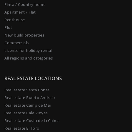
Finca / Country home
Apartment / Flat
Penthouse
Plot
New build properties
Commercials
License for holiday rental
All regions and categories
REAL ESTATE LOCATIONS
Real estate Santa Ponsa
Real estate Puerto Andratx
Real estate Camp de Mar
Real estate Cala Vinyes
Real estate Costa de la Calma
Real estate El Toro