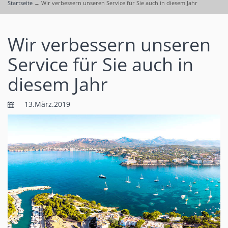
Startseite
→
Wir verbessern unseren Service für Sie auch in diesem Jahr
Wir verbessern unseren
Service für Sie auch in
diesem Jahr
13.März.2019