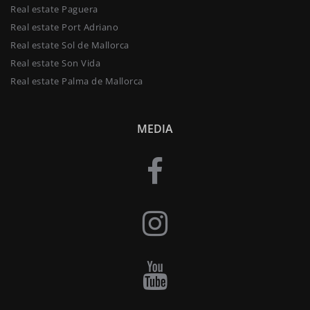
Real estate Paguera
Real estate Port Adriano
Real estate Sol de Mallorca
Real estate Son Vida
Real estate Palma de Mallorca
MEDIA