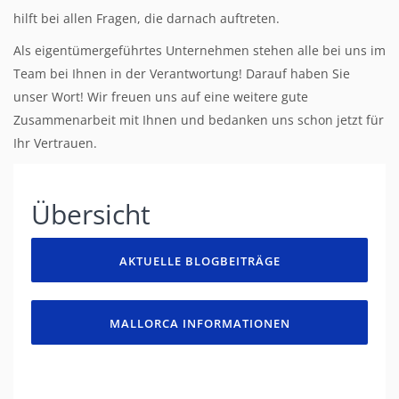
hilft bei allen Fragen, die darnach auftreten.
Als eigentümergeführtes Unternehmen stehen alle bei uns im
Team bei Ihnen in der Verantwortung! Darauf haben Sie
unser Wort! Wir freuen uns auf eine weitere gute
Zusammenarbeit mit Ihnen und bedanken uns schon jetzt für
Ihr Vertrauen.
Übersicht
AKTUELLE BLOGBEITRÄGE
MALLORCA INFORMATIONEN