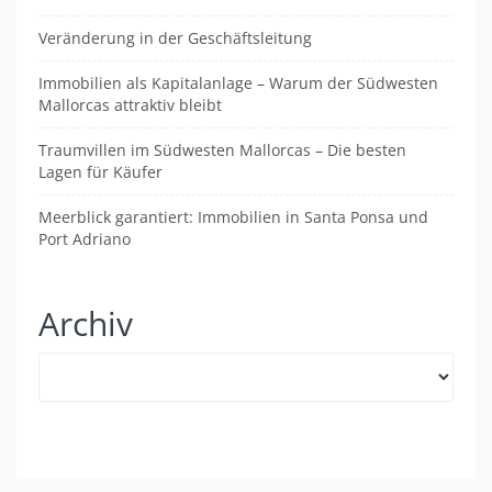
Veränderung in der Geschäftsleitung
Immobilien als Kapitalanlage – Warum der Südwesten
Mallorcas attraktiv bleibt
Traumvillen im Südwesten Mallorcas – Die besten
Lagen für Käufer
Meerblick garantiert: Immobilien in Santa Ponsa und
Port Adriano
Archiv
Archiv