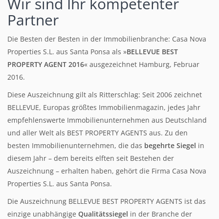
Wir sind Ihr kompetenter
Partner
Die Besten der Besten in der Immobilienbranche: Casa Nova
Properties S.L. aus Santa Ponsa als »
BELLEVUE BEST
PROPERTY AGENT 2016
« ausgezeichnet Hamburg, Februar
2016.
Diese Auszeichnung gilt als Ritterschlag: Seit 2006 zeichnet
BELLEVUE, Europas größtes Immobilienmagazin, jedes Jahr
empfehlenswerte Immobilienunternehmen aus Deutschland
und aller Welt als BEST PROPERTY AGENTS aus. Zu den
besten Immobilienunternehmen, die das
begehrte Siegel
in
diesem Jahr – dem bereits elften seit Bestehen der
Auszeichnung – erhalten haben, gehört die Firma Casa Nova
Properties S.L. aus Santa Ponsa.
Die Auszeichnung BELLEVUE BEST PROPERTY AGENTS ist das
einzige unabhängige
Qualitätssiegel
in der Branche der