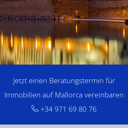
Jetzt einen Beratungstermin für
Immobilien auf Mallorca vereinbaren
+34 971 69 80 76