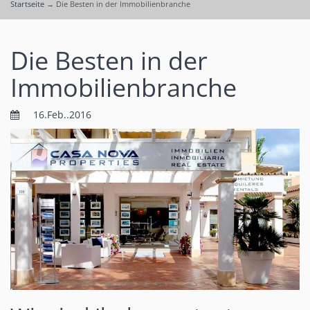
Startseite
→
Die Besten in der Immobilienbranche
Die Besten in der
Immobilienbranche
16.Feb..2016