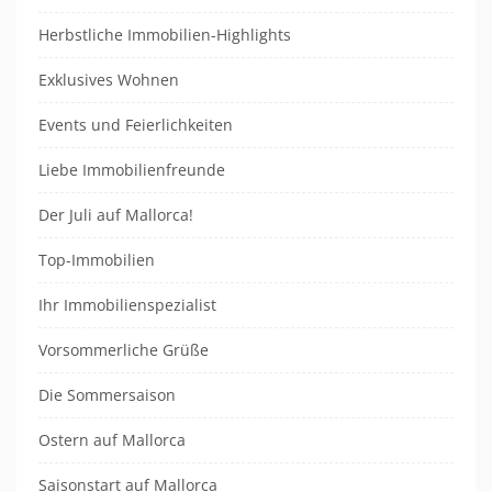
Herbstliche Immobilien-Highlights
Exklusives Wohnen
Events und Feierlichkeiten
Liebe Immobilienfreunde
Der Juli auf Mallorca!
Top-Immobilien
Ihr Immobilienspezialist
Vorsommerliche Grüße
Die Sommersaison
Ostern auf Mallorca
Saisonstart auf Mallorca