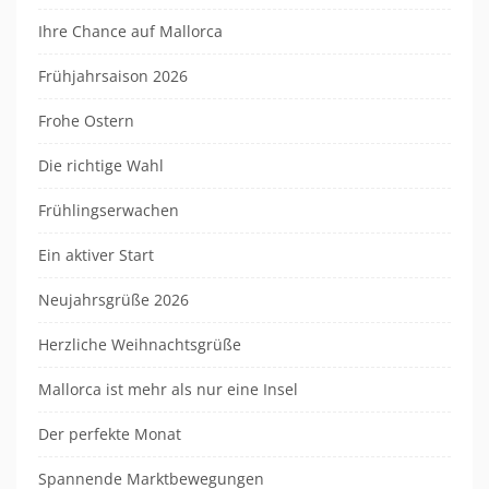
Ihre Chance auf Mallorca
Frühjahrsaison 2026
Frohe Ostern
Die richtige Wahl
Frühlingserwachen
Ein aktiver Start
Neujahrsgrüße 2026
Herzliche Weihnachtsgrüße
Mallorca ist mehr als nur eine Insel
Der perfekte Monat
Spannende Marktbewegungen