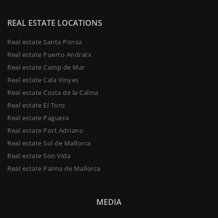
REAL ESTATE LOCATIONS
Real estate Santa Ponsa
Real estate Puerto Andratx
Real estate Camp de Mar
Real estate Cala Vinyes
Real estate Costa de la Calma
Real estate El Toro
Real estate Paguera
Real estate Port Adriano
Real estate Sol de Mallorca
Real estate Son Vida
Real estate Palma de Mallorca
MEDIA