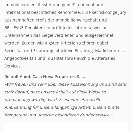
Immobiliendienstleister und genießt national und
international beachtliches Renommee. Eine sechsköpfige Jury
aus namhaften Profis der Immobilienwirtschaft und
BELLEVUE-Redakteuren prüft jedes Jahr neu, welche
Unternehmen das Siegel verdienen und ausgezeichnet
werden. Zu den wichtigsten Kriterien gehören dabei
Seriosität und Erfahrung, objektive Beratung, Marktkenntnis,
Angebotsvielfalt und -qualität sowie auch die AfterSales-
Services.
Reinulf Aniol, Casa Nova Properties S.L.:
»Wir freuen uns sehr über diese Auszeichnung und sind sehr
stolz darauf, dass unsere Arbeit auf diese Weise so
prominent gewürdigt wird. Es ist eine ehrenvolle
Anerkennung für unsere langjährige Arbeit, unsere breite
Kompetenz und unseren besonderen Kundenservice.«