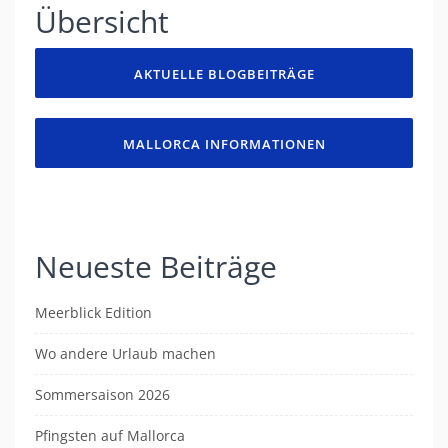
Übersicht
AKTUELLE BLOGBEITRÄGE
MALLORCA INFORMATIONEN
Neueste Beiträge
Meerblick Edition
Wo andere Urlaub machen
Sommersaison 2026
Pfingsten auf Mallorca