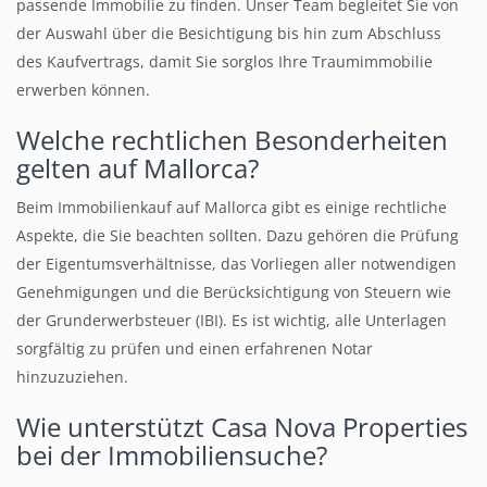
passende Immobilie zu finden. Unser Team begleitet Sie von
der Auswahl über die Besichtigung bis hin zum Abschluss
des Kaufvertrags, damit Sie sorglos Ihre Traumimmobilie
erwerben können.
Welche rechtlichen Besonderheiten
gelten auf Mallorca?
Beim Immobilienkauf auf Mallorca gibt es einige rechtliche
Aspekte, die Sie beachten sollten. Dazu gehören die Prüfung
der Eigentumsverhältnisse, das Vorliegen aller notwendigen
Genehmigungen und die Berücksichtigung von Steuern wie
der Grunderwerbsteuer (IBI). Es ist wichtig, alle Unterlagen
sorgfältig zu prüfen und einen erfahrenen Notar
hinzuzuziehen.
Wie unterstützt Casa Nova Properties
bei der Immobiliensuche?