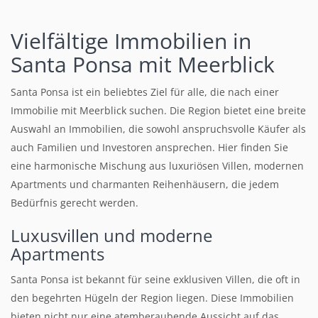
Vielfältige Immobilien in
Santa Ponsa mit Meerblick
Santa Ponsa ist ein beliebtes Ziel für alle, die nach einer
Immobilie mit Meerblick suchen. Die Region bietet eine breite
Auswahl an Immobilien, die sowohl anspruchsvolle Käufer als
auch Familien und Investoren ansprechen. Hier finden Sie
eine harmonische Mischung aus luxuriösen Villen, modernen
Apartments und charmanten Reihenhäusern, die jedem
Bedürfnis gerecht werden.
Luxusvillen
und
moderne
Apartments
Santa Ponsa ist bekannt für seine exklusiven Villen, die oft in
den begehrten Hügeln der Region liegen. Diese Immobilien
bieten nicht nur eine atemberaubende Aussicht auf das