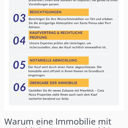
Warum eine Immobilie mit