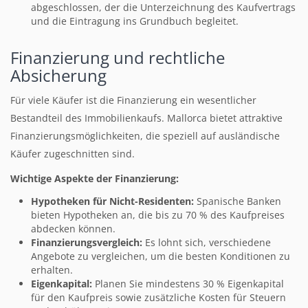
abgeschlossen, der die Unterzeichnung des Kaufvertrags
und die Eintragung ins Grundbuch begleitet.
Finanzierung und rechtliche
Absicherung
Für viele Käufer ist die Finanzierung ein wesentlicher
Bestandteil des Immobilienkaufs. Mallorca bietet attraktive
Finanzierungsmöglichkeiten, die speziell auf ausländische
Käufer zugeschnitten sind.
Wichtige Aspekte der Finanzierung:
Hypotheken für Nicht-Residenten:
Spanische Banken
bieten Hypotheken an, die bis zu 70 % des Kaufpreises
abdecken können.
Finanzierungsvergleich:
Es lohnt sich, verschiedene
Angebote zu vergleichen, um die besten Konditionen zu
erhalten.
Eigenkapital:
Planen Sie mindestens 30 % Eigenkapital
für den Kaufpreis sowie zusätzliche Kosten für Steuern