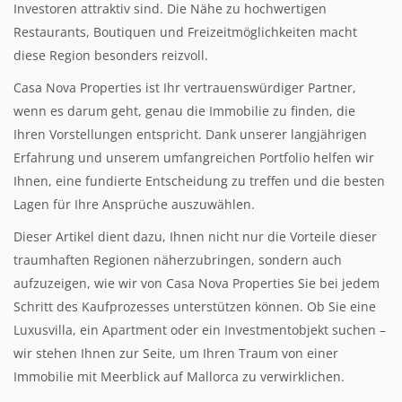
Investoren attraktiv sind. Die Nähe zu hochwertigen
Restaurants, Boutiquen und Freizeitmöglichkeiten macht
diese Region besonders reizvoll.
Casa Nova Properties ist Ihr vertrauenswürdiger Partner,
wenn es darum geht, genau die Immobilie zu finden, die
Ihren Vorstellungen entspricht. Dank unserer langjährigen
Erfahrung und unserem umfangreichen Portfolio helfen wir
Ihnen, eine fundierte Entscheidung zu treffen und die besten
Lagen für Ihre Ansprüche auszuwählen.
Dieser Artikel dient dazu, Ihnen nicht nur die Vorteile dieser
traumhaften Regionen näherzubringen, sondern auch
aufzuzeigen, wie wir von Casa Nova Properties Sie bei jedem
Schritt des Kaufprozesses unterstützen können. Ob Sie eine
Luxusvilla, ein Apartment oder ein Investmentobjekt suchen –
wir stehen Ihnen zur Seite, um Ihren Traum von einer
Immobilie mit Meerblick auf Mallorca zu verwirklichen.