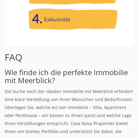
FAQ
Wie finde ich die perfekte Immobilie
mit Meerblick?
Die Suche nach der idealen Immobilie mit Meerblick erfordert
eine klare Vorstellung von Ihren Wünschen und Bedürfnissen.
Überlegen Sie, welche Art von Immobilie – Villa, Apartment
oder Penthouse – am besten zu Ihnen passt und welche Lage
Ihren Vorstellungen entspricht. Casa Nova Properties bietet
Ihnen ein breites Portfolio und unterstützt Sie dabei, die