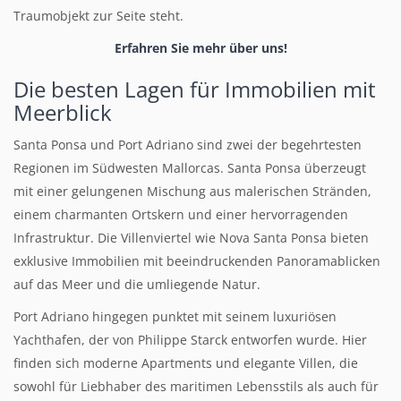
Traumobjekt zur Seite steht.
Erfahren Sie mehr über uns
!
Die besten Lagen für Immobilien mit
Meerblick
Santa Ponsa und Port Adriano sind zwei der begehrtesten
Regionen im Südwesten Mallorcas. Santa Ponsa überzeugt
mit einer gelungenen Mischung aus malerischen Stränden,
einem charmanten Ortskern und einer hervorragenden
Infrastruktur. Die Villenviertel wie Nova Santa Ponsa bieten
exklusive Immobilien mit beeindruckenden Panoramablicken
auf das Meer und die umliegende Natur.
Port Adriano hingegen punktet mit seinem luxuriösen
Yachthafen, der von Philippe Starck entworfen wurde. Hier
finden sich moderne Apartments und elegante Villen, die
sowohl für Liebhaber des maritimen Lebensstils als auch für