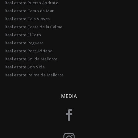
Real estate Puerto Andratx
Real estate Camp de Mar
Real estate Cala Vinyes
Real estate Costa de la Calma
Real estate El Toro
Real estate Paguera
Real estate Port Adriano
Real estate Sol de Mallorca
Real estate Son Vida
Real estate Palma de Mallorca
MEDIA