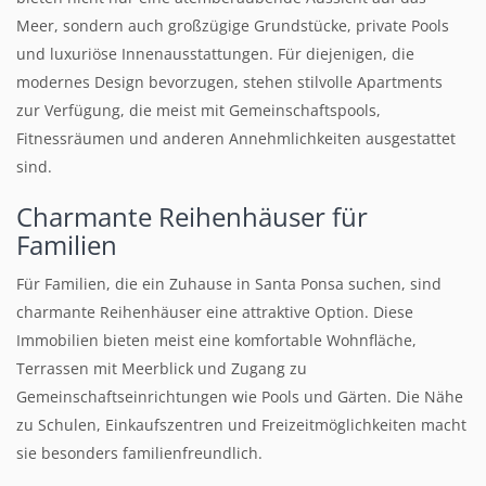
Meer, sondern auch großzügige Grundstücke, private Pools
und luxuriöse Innenausstattungen. Für diejenigen, die
modernes Design bevorzugen, stehen stilvolle Apartments
zur Verfügung, die meist mit Gemeinschaftspools,
Fitnessräumen und anderen Annehmlichkeiten ausgestattet
sind.
Charmante Reihenhäuser für
Familien
Für Familien, die ein Zuhause in Santa Ponsa suchen, sind
charmante Reihenhäuser eine attraktive Option. Diese
Immobilien bieten meist eine komfortable Wohnfläche,
Terrassen mit Meerblick und Zugang zu
Gemeinschaftseinrichtungen wie Pools und Gärten. Die Nähe
zu Schulen, Einkaufszentren und Freizeitmöglichkeiten macht
sie besonders familienfreundlich.