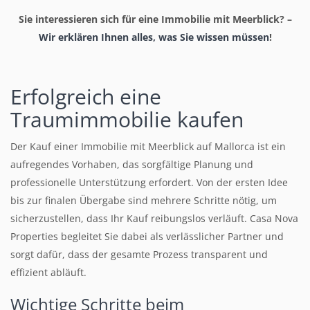
Sie interessieren sich für eine Immobilie mit Meerblick? –
Wir erklären Ihnen alles, was Sie wissen müssen
!
Erfolgreich eine
Traumimmobilie kaufen
Der Kauf einer Immobilie mit Meerblick auf Mallorca ist ein
aufregendes Vorhaben, das sorgfältige Planung und
professionelle Unterstützung erfordert. Von der ersten Idee
bis zur finalen Übergabe sind mehrere Schritte nötig, um
sicherzustellen, dass Ihr Kauf reibungslos verläuft. Casa Nova
Properties begleitet Sie dabei als verlässlicher Partner und
sorgt dafür, dass der gesamte Prozess transparent und
effizient abläuft.
Wichtige Schritte beim