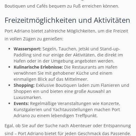
Boutiquen und Cafés bequem zu Fuß erreichen können.
Freizeitmöglichkeiten und Aktivitäten
Port Adriano bietet zahlreiche Möglichkeiten, um die Freizeit
in vollen Zügen zu genießen:
Wassersport:
Segeln, Tauchen, Jetski und Stand-up-
Paddling sind nur einige der Aktivitäten, die direkt im
Hafen oder in der Umgebung angeboten werden.
Kulinarische Erlebnisse:
Die Restaurants am Hafen
verwöhnen Sie mit gehobener Küche und einem
einmaligen Blick auf das Mittelmeer.
Shopping:
Exklusive Boutiquen laden zum Flanieren und
Shoppen ein und bieten eine große Auswahl an
Luxusmarken.
Events:
Regelmäßige Veranstaltungen wie Konzerte,
Kunstgalerien und Yachtausstellungen machen Port
Adriano zu einem lebendigen Treffpunkt.
Egal, ob Sie auf der Suche nach Abenteuer oder Entspannung
sind – Port Adriano bietet für jeden Geschmack das Passende.