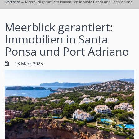
Startseite
→
Meerblick garantiert: Immobilien in Santa Ponsa und Port Adriano
Meerblick garantiert:
Immobilien in Santa
Ponsa und Port Adriano
13.März.2025