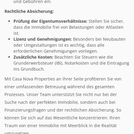
und Gebühren ein.
Rechtliche Absicherung:
Prüfung der Eigentumsverhältnisse:
Stellen Sie sicher,
dass die Immobilie frei von Belastungen oder Altlasten
ist.
Lizenz und Genehmigungen:
Besonders bei Neubauten
oder Umgestaltungen ist es wichtig, dass alle
erforderlichen Genehmigungen vorliegen.
Zusätzliche Kosten:
Beachten Sie Steuern wie die
Grunderwerbsteuer (IBI), Notarkosten und die Eintragung
ins Grundbuch.
Mit Casa Nova Properties an Ihrer Seite profitieren Sie von
einer umfassenden Betreuung während des gesamten
Prozesses. Unser Team unterstützt Sie nicht nur bei der
Suche nach der perfekten Immobilie, sondern auch bei
Finanzierungsfragen und der rechtlichen Absicherung. So
können Sie sich auf das Wesentliche konzentrieren: Ihren
Traum von einer Immobilie mit Meerblick in die Realität
umzusetzen.