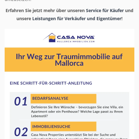
Erfahren Sie jetzt mehr über unseren
Service für Käufer
und
unsere
Leistungen für Verkäufer und Eigentümer
!