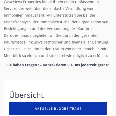
Casa Nova Properties bietet Ihnen einen umfassenden
Service, der weit über die einfache Vermittlung von
Immobilien hinausgeht. Wir unterstützen Sie bei der
Bedarfsanalyse, der Immobiliensuche, der Organisation von
Besichtigungen und der Verhandlung des Kaufpreises.
Darüber hinaus begleiten wir Sie durch den gesamten
Kaufprozess, inklusive rechtlicher und finanzieller Beratung.
Unser Ziel ist es, Ihnen den Traum von einer Immobilie mit
Meerblick so einfach und stressfrei wie möglich zu erfüllen.
Sie haben Fragen? – Kontaktieren Sie uns jederzeit gerne
!
Übersicht
AKTUELLE BLOGBEITRÄGE