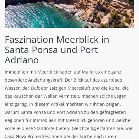
Faszination Meerblick in
Santa Ponsa und Port
Adriano
Immobilien mit Meerblick haben auf Mallorca eine ganz
besondere Anziehungskraft. Der Blick auf das azurblaue
Wasser, der Duft der salzigen Meeresluft und die Ruhe, die
das Rauschen der Wellen vermittelt, machen solche Lagen
einzigartig. In diesem Artikel möchten wir Ihnen zeigen,
warum Santa Ponsa und Port Adriano zu den gefragtesten
Regionen für Immobilien mit Meerblick gehören und welche
Vorteile diese Standorte bieten. Gleichzeitig erfahren Sie, wie
Casa Nova Properties Ihnen bei der Suche nach Ihrem