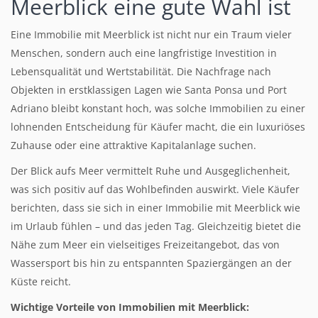
Meerblick eine gute Wahl ist
Eine Immobilie mit Meerblick ist nicht nur ein Traum vieler
Menschen, sondern auch eine langfristige Investition in
Lebensqualität und Wertstabilität. Die Nachfrage nach
Objekten in erstklassigen Lagen wie Santa Ponsa und Port
Adriano bleibt konstant hoch, was solche Immobilien zu einer
lohnenden Entscheidung für Käufer macht, die ein luxuriöses
Zuhause oder eine attraktive Kapitalanlage suchen.
Der Blick aufs Meer vermittelt Ruhe und Ausgeglichenheit,
was sich positiv auf das Wohlbefinden auswirkt. Viele Käufer
berichten, dass sie sich in einer Immobilie mit Meerblick wie
im Urlaub fühlen – und das jeden Tag. Gleichzeitig bietet die
Nähe zum Meer ein vielseitiges Freizeitangebot, das von
Wassersport bis hin zu entspannten Spaziergängen an der
Küste reicht.
Wichtige Vorteile von Immobilien mit Meerblick: