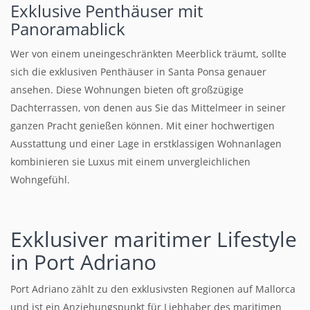
Exklusive Penthäuser mit
Panoramablick
Wer von einem uneingeschränkten Meerblick träumt, sollte
sich die exklusiven Penthäuser in Santa Ponsa genauer
ansehen. Diese Wohnungen bieten oft großzügige
Dachterrassen, von denen aus Sie das Mittelmeer in seiner
ganzen Pracht genießen können. Mit einer hochwertigen
Ausstattung und einer Lage in erstklassigen Wohnanlagen
kombinieren sie Luxus mit einem unvergleichlichen
Wohngefühl.
Exklusiver maritimer Lifestyle
in Port Adriano
Port Adriano zählt zu den exklusivsten Regionen auf Mallorca
und ist ein Anziehungspunkt für Liebhaber des maritimen