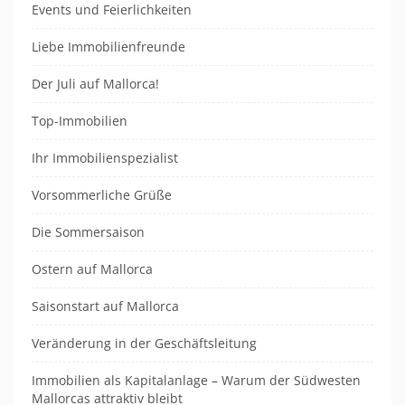
Events und Feierlichkeiten
Liebe Immobilienfreunde
Der Juli auf Mallorca!
Top-Immobilien
Ihr Immobilienspezialist
Vorsommerliche Grüße
Die Sommersaison
Ostern auf Mallorca
Saisonstart auf Mallorca
Veränderung in der Geschäftsleitung
Immobilien als Kapitalanlage – Warum der Südwesten
Mallorcas attraktiv bleibt