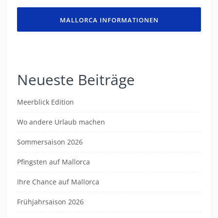
MALLORCA INFORMATIONEN
Neueste Beiträge
Meerblick Edition
Wo andere Urlaub machen
Sommersaison 2026
Pfingsten auf Mallorca
Ihre Chance auf Mallorca
Frühjahrsaison 2026