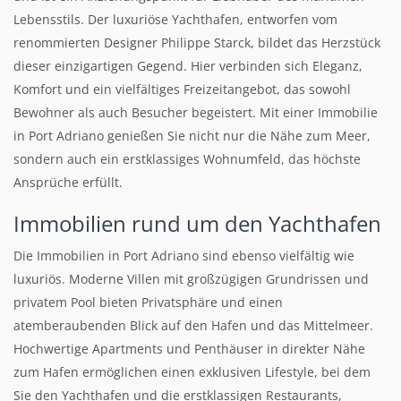
Lebensstils. Der luxuriöse Yachthafen, entworfen vom
renommierten Designer Philippe Starck, bildet das Herzstück
dieser einzigartigen Gegend. Hier verbinden sich Eleganz,
Komfort und ein vielfältiges Freizeitangebot, das sowohl
Bewohner als auch Besucher begeistert. Mit einer Immobilie
in Port Adriano genießen Sie nicht nur die Nähe zum Meer,
sondern auch ein erstklassiges Wohnumfeld, das höchste
Ansprüche erfüllt.
Immobilien rund um den Yachthafen
Die Immobilien in Port Adriano sind ebenso vielfältig wie
luxuriös. Moderne Villen mit großzügigen Grundrissen und
privatem Pool bieten Privatsphäre und einen
atemberaubenden Blick auf den Hafen und das Mittelmeer.
Hochwertige Apartments und Penthäuser in direkter Nähe
zum Hafen ermöglichen einen exklusiven Lifestyle, bei dem
Sie den Yachthafen und die erstklassigen Restaurants,