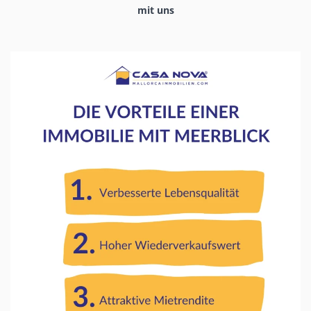
mit uns