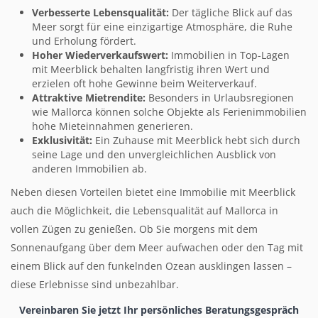
Verbesserte Lebensqualität:
Der tägliche Blick auf das
Meer sorgt für eine einzigartige Atmosphäre, die Ruhe
und Erholung fördert.
Hoher Wiederverkaufswert:
Immobilien in Top-Lagen
mit Meerblick behalten langfristig ihren Wert und
erzielen oft hohe Gewinne beim Weiterverkauf.
Attraktive Mietrendite:
Besonders in Urlaubsregionen
wie Mallorca können solche Objekte als Ferienimmobilien
hohe Mieteinnahmen generieren.
Exklusivität:
Ein Zuhause mit Meerblick hebt sich durch
seine Lage und den unvergleichlichen Ausblick von
anderen Immobilien ab.
Neben diesen Vorteilen bietet eine Immobilie mit Meerblick
auch die Möglichkeit, die Lebensqualität auf Mallorca in
vollen Zügen zu genießen. Ob Sie morgens mit dem
Sonnenaufgang über dem Meer aufwachen oder den Tag mit
einem Blick auf den funkelnden Ozean ausklingen lassen –
diese Erlebnisse sind unbezahlbar.
Vereinbaren Sie jetzt Ihr persönliches Beratungsgespräch