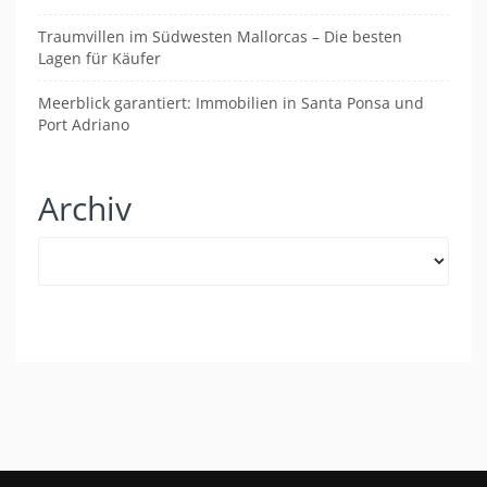
Traumvillen im Südwesten Mallorcas – Die besten
Lagen für Käufer
Meerblick garantiert: Immobilien in Santa Ponsa und
Port Adriano
Archiv
Archiv