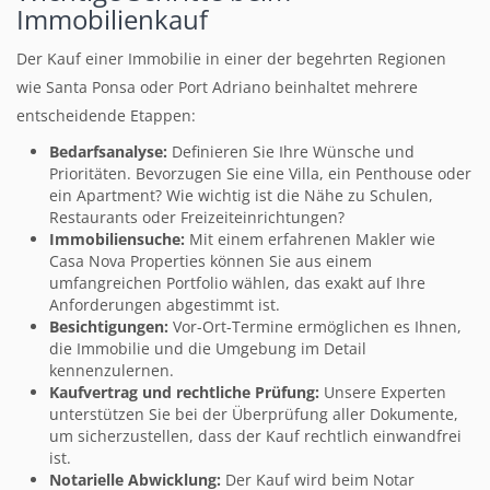
Immobilienkauf
Der Kauf einer Immobilie in einer der begehrten Regionen
wie Santa Ponsa oder Port Adriano beinhaltet mehrere
entscheidende Etappen:
Bedarfsanalyse:
Definieren Sie Ihre Wünsche und
Prioritäten. Bevorzugen Sie eine Villa, ein Penthouse oder
ein Apartment? Wie wichtig ist die Nähe zu Schulen,
Restaurants oder Freizeiteinrichtungen?
Immobiliensuche:
Mit einem erfahrenen Makler wie
Casa Nova Properties können Sie aus einem
umfangreichen Portfolio wählen, das exakt auf Ihre
Anforderungen abgestimmt ist.
Besichtigungen:
Vor-Ort-Termine ermöglichen es Ihnen,
die Immobilie und die Umgebung im Detail
kennenzulernen.
Kaufvertrag und rechtliche Prüfung:
Unsere Experten
unterstützen Sie bei der Überprüfung aller Dokumente,
um sicherzustellen, dass der Kauf rechtlich einwandfrei
ist.
Notarielle Abwicklung:
Der Kauf wird beim Notar