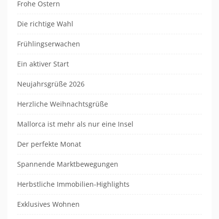
Frohe Ostern
Die richtige Wahl
Frühlingserwachen
Ein aktiver Start
Neujahrsgrüße 2026
Herzliche Weihnachtsgrüße
Mallorca ist mehr als nur eine Insel
Der perfekte Monat
Spannende Marktbewegungen
Herbstliche Immobilien-Highlights
Exklusives Wohnen