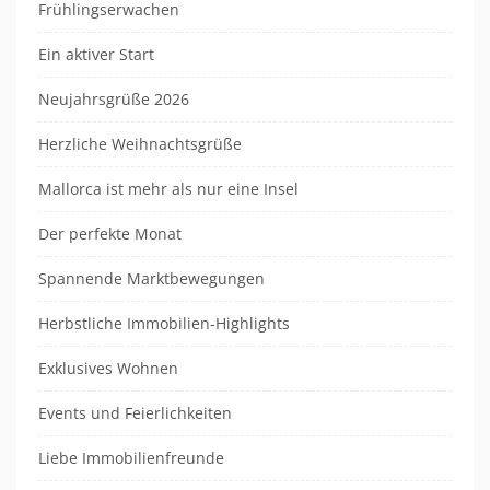
Frühlingserwachen
Ein aktiver Start
Neujahrsgrüße 2026
Herzliche Weihnachtsgrüße
Mallorca ist mehr als nur eine Insel
Der perfekte Monat
Spannende Marktbewegungen
Herbstliche Immobilien-Highlights
Exklusives Wohnen
Events und Feierlichkeiten
Liebe Immobilienfreunde