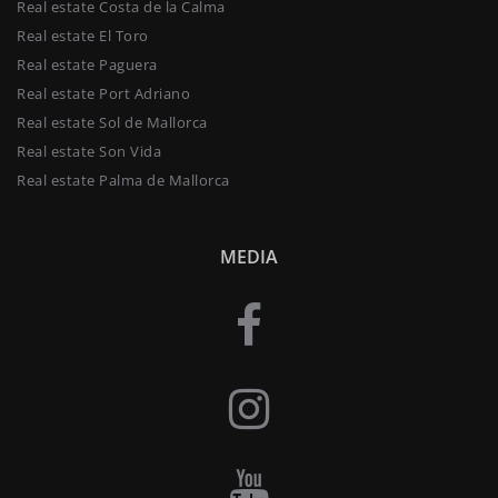
Real estate Costa de la Calma
Real estate El Toro
Real estate Paguera
Real estate Port Adriano
Real estate Sol de Mallorca
Real estate Son Vida
Real estate Palma de Mallorca
MEDIA