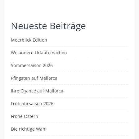
Neueste Beiträge
Meerblick Edition
Wo andere Urlaub machen
Sommersaison 2026
Pfingsten auf Mallorca
Ihre Chance auf Mallorca
Frühjahrsaison 2026
Frohe Ostern
Die richtige Wahl