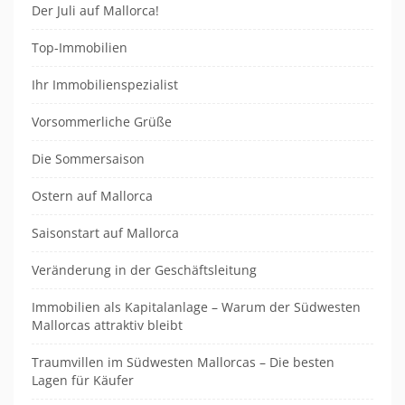
Der Juli auf Mallorca!
Top-Immobilien
Ihr Immobilienspezialist
Vorsommerliche Grüße
Die Sommersaison
Ostern auf Mallorca
Saisonstart auf Mallorca
Veränderung in der Geschäftsleitung
Immobilien als Kapitalanlage – Warum der Südwesten
Mallorcas attraktiv bleibt
Traumvillen im Südwesten Mallorcas – Die besten
Lagen für Käufer