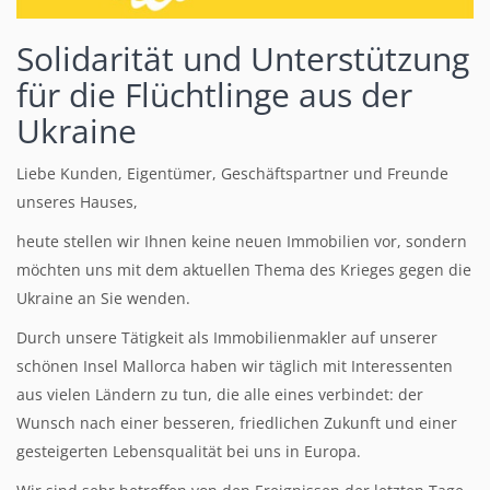
Solidarität und Unterstützung
für die Flüchtlinge aus der
Ukraine
Liebe Kunden, Eigentümer, Geschäftspartner und Freunde
unseres Hauses,
heute stellen wir Ihnen keine neuen Immobilien vor, sondern
möchten uns mit dem aktuellen Thema des Krieges gegen die
Ukraine an Sie wenden.
Durch unsere Tätigkeit als Immobilienmakler auf unserer
schönen Insel Mallorca haben wir täglich mit Interessenten
aus vielen Ländern zu tun, die alle eines verbindet: der
Wunsch nach einer besseren, friedlichen Zukunft und einer
gesteigerten Lebensqualität bei uns in Europa.