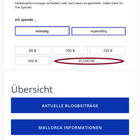
Übersicht
AKTUELLE BLOGBEITRÄGE
MALLORCA INFORMATIONEN