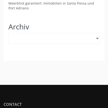
Meerblick garantiert: Immobilien in Santa Ponsa und
Port Adriano
Archiv
Archiv
CONTACT