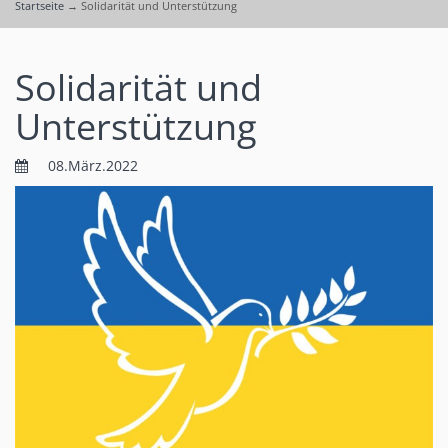
Startseite
→
Solidarität und Unterstützung
Solidarität und
Unterstützung
08.März.2022