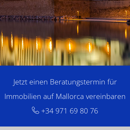
Jetzt einen Beratungstermin für
Immobilien auf Mallorca vereinbaren
+34 971 69 80 76