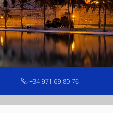
+34 971 69 80 76