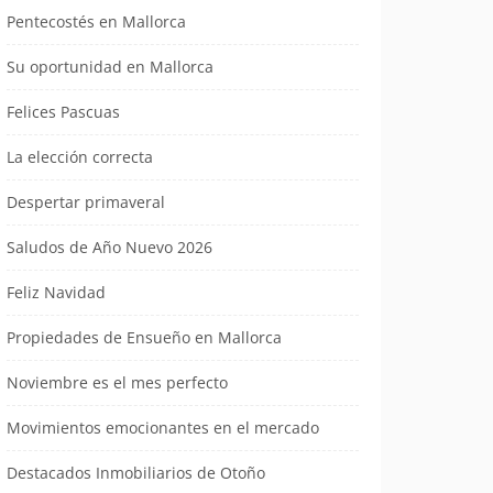
Pentecostés en Mallorca
Su oportunidad en Mallorca
Felices Pascuas
La elección correcta
Despertar primaveral
Saludos de Año Nuevo 2026
Feliz Navidad
Propiedades de Ensueño en Mallorca
Noviembre es el mes perfecto
Movimientos emocionantes en el mercado
Destacados Inmobiliarios de Otoño