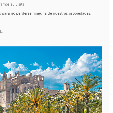
amos su visita!
les para no perderse ninguna de nuestras propiedades.
L.