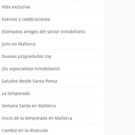
Vida exclusiva
Eventos y celebraciones
Estimados amigos del sector inmobiliario
Julio en Mallorca
Nuevas propiedades top
¡Su especialista inmobiliario!
Saludos desde Santa Ponsa
La temporada
Semana Santa en Mallorca
Inicio de la temporada en Mallorca
Cambio en la dirección