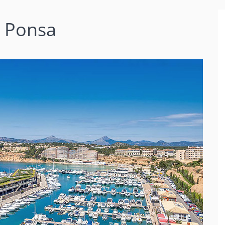
a Ponsa