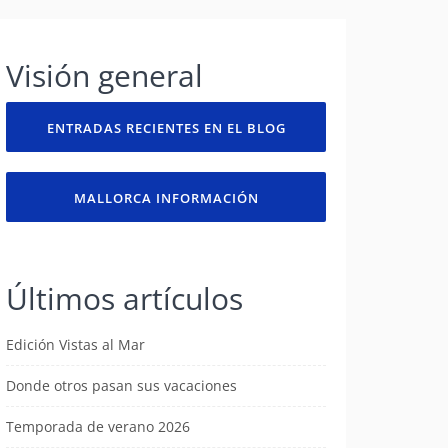
Visión general
ENTRADAS RECIENTES EN EL BLOG
MALLORCA INFORMACIÓN
Últimos artículos
Edición Vistas al Mar
Donde otros pasan sus vacaciones
Temporada de verano 2026