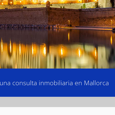
una consulta inmobiliaria en Mallorca