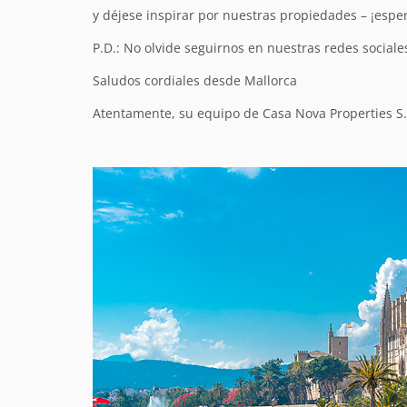
y déjese inspirar por nuestras propiedades – ¡esper
P.D.: No olvide seguirnos en nuestras redes socia
Saludos cordiales desde Mallorca
Atentamente, su equipo de Casa Nova Properties S.