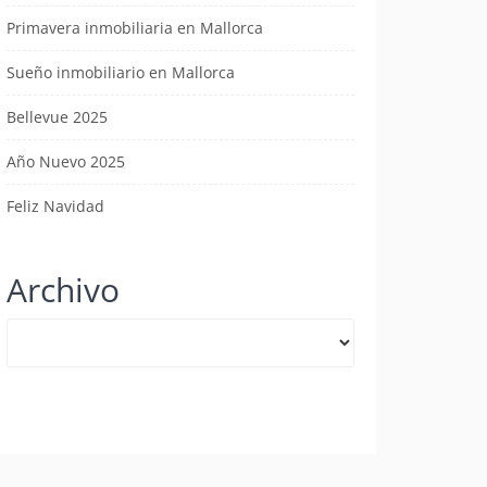
Primavera inmobiliaria en Mallorca
Sueño inmobiliario en Mallorca
Bellevue 2025
Año Nuevo 2025
Feliz Navidad
Archivo
Archivo