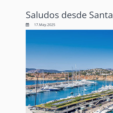
Saludos desde Sant
17.May.2025