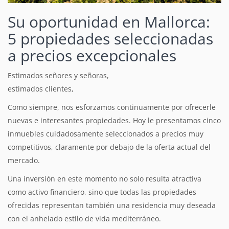
Su oportunidad en Mallorca:
5 propiedades seleccionadas
a precios excepcionales
Estimados señores y señoras,
estimados clientes,
Como siempre, nos esforzamos continuamente por ofrecerle
nuevas e interesantes propiedades.
Hoy le presentamos cinco
inmuebles cuidadosamente seleccionados a precios muy
competitivos, claramente por debajo de la oferta actual del
mercado.
Una inversión en este momento no solo resulta atractiva
como activo financiero, sino que todas las propiedades
ofrecidas representan también una residencia muy deseada
con el anhelado estilo de vida mediterráneo.