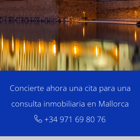
Concierte ahora una cita para una
consulta inmobiliaria en Mallorca
+34 971 69 80 76