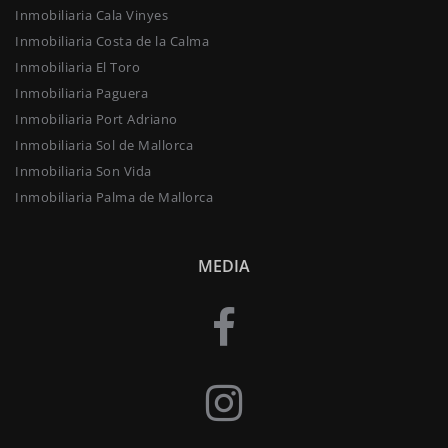
Inmobiliaria Cala Vinyes
Inmobiliaria Costa de la Calma
Inmobiliaria El Toro
Inmobiliaria Paguera
Inmobiliaria Port Adriano
Inmobiliaria Sol de Mallorca
Inmobiliaria Son Vida
Inmobiliaria Palma de Mallorca
MEDIA