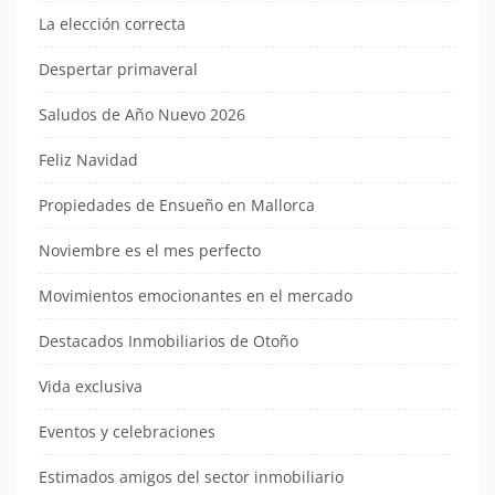
La elección correcta
Despertar primaveral
Saludos de Año Nuevo 2026
Feliz Navidad
Propiedades de Ensueño en Mallorca
Noviembre es el mes perfecto
Movimientos emocionantes en el mercado
Destacados Inmobiliarios de Otoño
Vida exclusiva
Eventos y celebraciones
Estimados amigos del sector inmobiliario