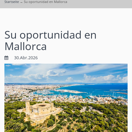
Startseite
→
Su oportunidad en Mallorca
Su oportunidad en
Mallorca
30.Abr.2026