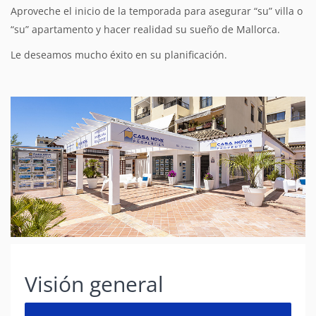
Aproveche el inicio de la temporada para asegurar “su” villa o
“su” apartamento y hacer realidad su sueño de Mallorca.
Le deseamos mucho éxito en su planificación.
Visión general