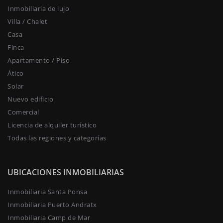
Inmobiliaria de lujo
Villa / Chalet
Casa
Finca
Apartamento / Piso
Ático
Solar
Nuevo edificio
Comercial
Licencia de alquiler turístico
Todas las regiones y categorías
UBICACIONES INMOBILIARIAS
Inmobiliaria Santa Ponsa
Inmobiliaria Puerto Andratx
Inmobiliaria Camp de Mar