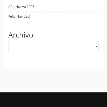
Año Nuevo 2025
Feliz Navidad
Archivo
Archivo