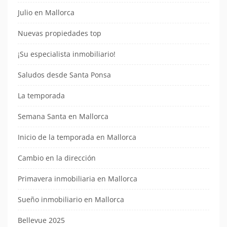
Julio en Mallorca
Nuevas propiedades top
¡Su especialista inmobiliario!
Saludos desde Santa Ponsa
La temporada
Semana Santa en Mallorca
Inicio de la temporada en Mallorca
Cambio en la dirección
Primavera inmobiliaria en Mallorca
Sueño inmobiliario en Mallorca
Bellevue 2025