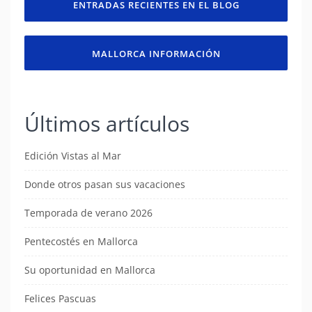
ENTRADAS RECIENTES EN EL BLOG
MALLORCA INFORMACIÓN
Últimos artículos
Edición Vistas al Mar
Donde otros pasan sus vacaciones
Temporada de verano 2026
Pentecostés en Mallorca
Su oportunidad en Mallorca
Felices Pascuas