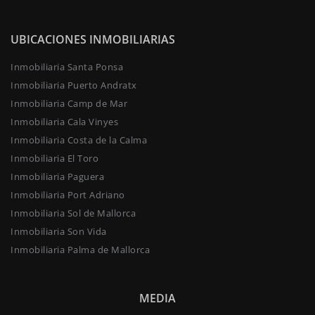
UBICACIONES INMOBILIARIAS
Inmobiliaria Santa Ponsa
Inmobiliaria Puerto Andratx
Inmobiliaria Camp de Mar
Inmobiliaria Cala Vinyes
Inmobiliaria Costa de la Calma
Inmobiliaria El Toro
Inmobiliaria Paguera
Inmobiliaria Port Adriano
Inmobiliaria Sol de Mallorca
Inmobiliaria Son Vida
Inmobiliaria Palma de Mallorca
MEDIA