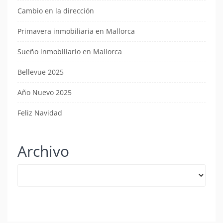
Cambio en la dirección
Primavera inmobiliaria en Mallorca
Sueño inmobiliario en Mallorca
Bellevue 2025
Año Nuevo 2025
Feliz Navidad
Archivo
Archivo