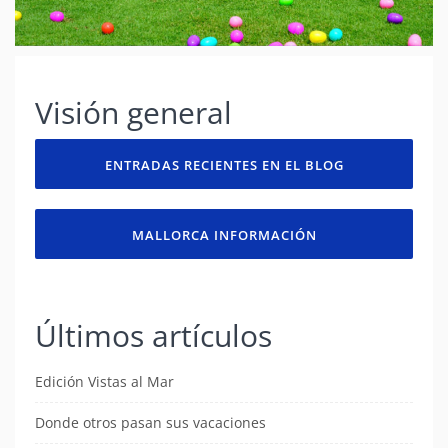
Visión general
ENTRADAS RECIENTES EN EL BLOG
MALLORCA INFORMACIÓN
Últimos artículos
Edición Vistas al Mar
Donde otros pasan sus vacaciones