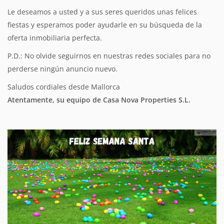
Le deseamos a usted y a sus seres queridos unas felices
fiestas y esperamos poder ayudarle en su búsqueda de la
oferta inmobiliaria perfecta.
P.D.: No olvide seguirnos en nuestras redes sociales para no
perderse ningún anuncio nuevo.
Saludos cordiales desde Mallorca
Atentamente, su equipo de Casa Nova Properties S.L.