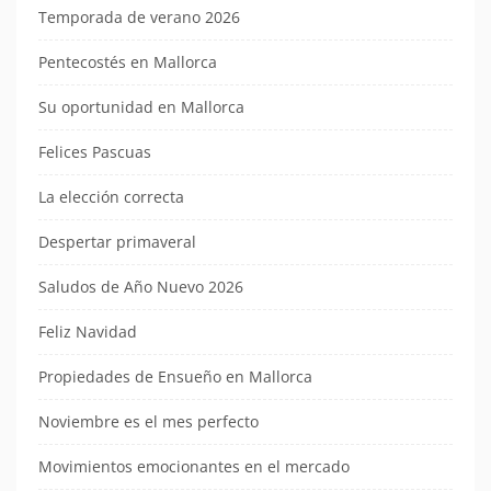
Temporada de verano 2026
Pentecostés en Mallorca
Su oportunidad en Mallorca
Felices Pascuas
La elección correcta
Despertar primaveral
Saludos de Año Nuevo 2026
Feliz Navidad
Propiedades de Ensueño en Mallorca
Noviembre es el mes perfecto
Movimientos emocionantes en el mercado