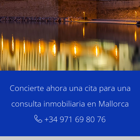
Concierte ahora una cita para una
consulta inmobiliaria en Mallorca
+34 971 69 80 76