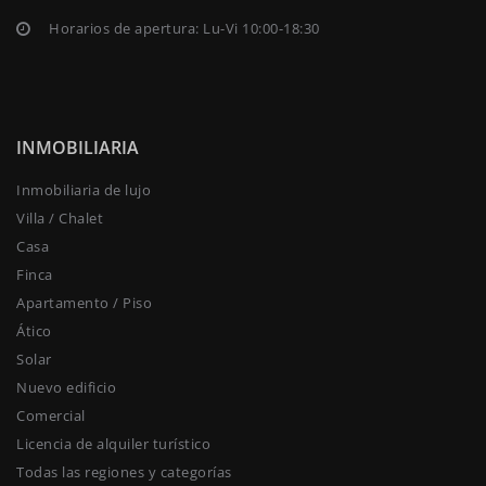
Horarios de apertura: Lu-Vi 10:00-18:30
INMOBILIARIA
Inmobiliaria de lujo
Villa / Chalet
Casa
Finca
Apartamento / Piso
Ático
Solar
Nuevo edificio
Comercial
Licencia de alquiler turístico
Todas las regiones y categorías