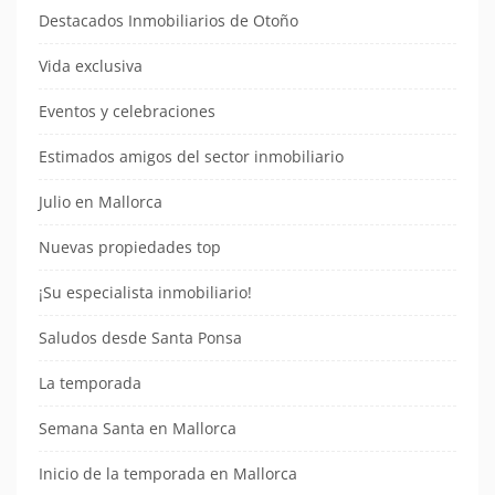
Destacados Inmobiliarios de Otoño
Vida exclusiva
Eventos y celebraciones
Estimados amigos del sector inmobiliario
Julio en Mallorca
Nuevas propiedades top
¡Su especialista inmobiliario!
Saludos desde Santa Ponsa
La temporada
Semana Santa en Mallorca
Inicio de la temporada en Mallorca