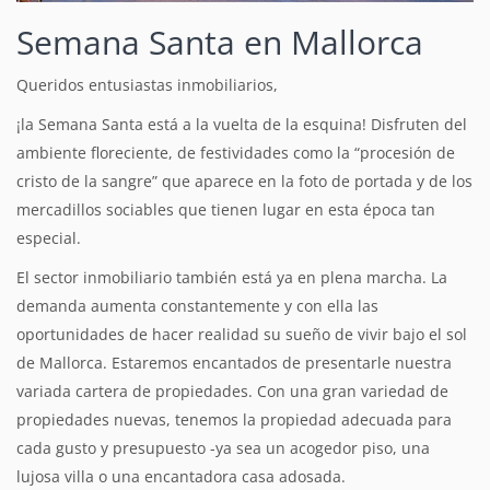
Semana Santa en Mallorca
Queridos entusiastas inmobiliarios,
¡la Semana Santa está a la vuelta de la esquina! Disfruten del
ambiente floreciente, de festividades como la “procesión de
cristo de la sangre” que aparece en la foto de portada y de los
mercadillos sociables que tienen lugar en esta época tan
especial.
El sector inmobiliario también está ya en plena marcha. La
demanda aumenta constantemente y con ella las
oportunidades de hacer realidad su sueño de vivir bajo el sol
de Mallorca. Estaremos encantados de presentarle nuestra
variada cartera de propiedades. Con una gran variedad de
propiedades nuevas, tenemos la propiedad adecuada para
cada gusto y presupuesto -ya sea un acogedor piso, una
lujosa villa o una encantadora casa adosada.