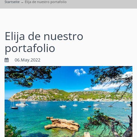
Startseite
→
Elija de nuestro portafolio
Elija de nuestro
portafolio
06.May.2022