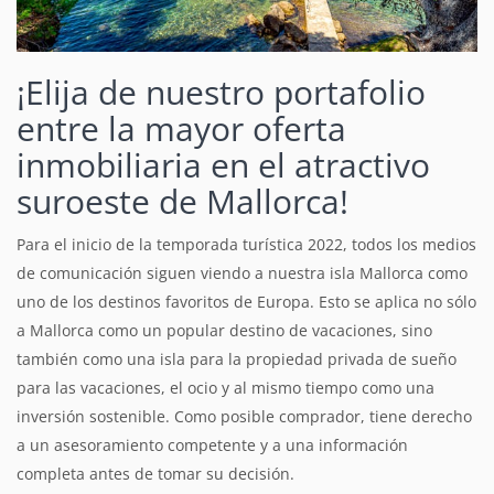
¡Elija de nuestro portafolio
entre la mayor oferta
inmobiliaria en el atractivo
suroeste de Mallorca!
Para el inicio de la temporada turística 2022, todos los medios
de comunicación siguen viendo a nuestra isla Mallorca como
uno de los destinos favoritos de Europa.
Esto se aplica no sólo
a Mallorca como un popular destino de vacaciones, sino
también como una isla para la propiedad privada de sueño
para las vacaciones, el ocio y al mismo tiempo como una
inversión sostenible. Como posible comprador, tiene derecho
a un asesoramiento competente y a una información
completa antes de tomar su decisión.