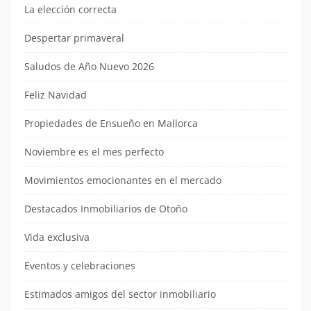
La elección correcta
Despertar primaveral
Saludos de Año Nuevo 2026
Feliz Navidad
Propiedades de Ensueño en Mallorca
Noviembre es el mes perfecto
Movimientos emocionantes en el mercado
Destacados Inmobiliarios de Otoño
Vida exclusiva
Eventos y celebraciones
Estimados amigos del sector inmobiliario