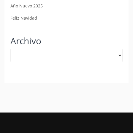
Año Nuevo 2025
Feliz Navidad
Archivo
Archivo