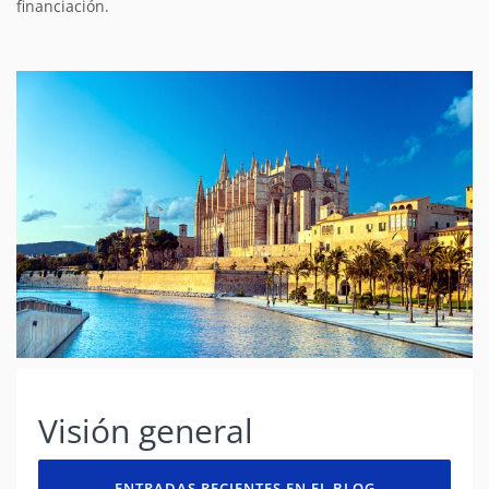
financiación.
Visión general
ENTRADAS RECIENTES EN EL BLOG