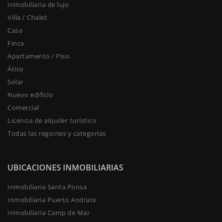
Inmobiliaria de lujo
Villa / Chalet
Casa
Finca
Apartamento / Piso
Ático
Solar
Nuevo edificio
Comercial
Licencia de alquiler turístico
Todas las regiones y categorías
UBICACIONES INMOBILIARIAS
Inmobiliaria Santa Ponsa
Inmobiliaria Puerto Andratx
Inmobiliaria Camp de Mar