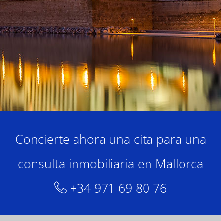
Concierte ahora una cita para una
consulta inmobiliaria en Mallorca
+34 971 69 80 76