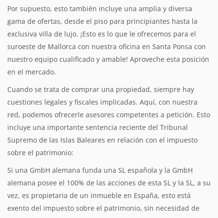
Por supuesto, esto también incluye una amplia y diversa
gama de ofertas, desde el piso para principiantes hasta la
exclusiva villa de lujo. ¡Esto es lo que le ofrecemos para el
suroeste de Mallorca con nuestra oficina en Santa Ponsa con
nuestro equipo cualificado y amable! Aproveche esta posición
en el mercado.
Cuando se trata de comprar una propiedad, siempre hay
cuestiones legales y fiscales implicadas. Aquí, con nuestra
red, podemos ofrecerle asesores competentes a petición. Esto
incluye una importante sentencia reciente del Tribunal
Supremo de las Islas Baleares en relación con el impuesto
sobre el patrimonio:
Si una GmbH alemana funda una SL española y la GmbH
alemana posee el 100% de las acciones de esta SL y la SL, a su
vez, es propietaria de un inmueble en España, esto está
exento del impuesto sobre el patrimonio, sin necesidad de