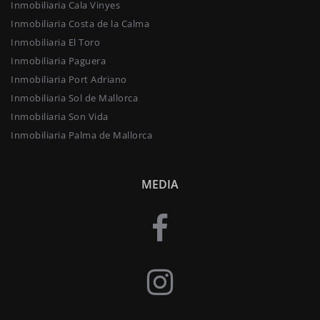
Inmobiliaria Cala Vinyes
Inmobiliaria Costa de la Calma
Inmobiliaria El Toro
Inmobiliaria Paguera
Inmobiliaria Port Adriano
Inmobiliaria Sol de Mallorca
Inmobiliaria Son Vida
Inmobiliaria Palma de Mallorca
MEDIA