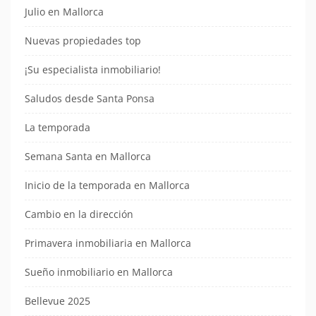
Julio en Mallorca
Nuevas propiedades top
¡Su especialista inmobiliario!
Saludos desde Santa Ponsa
La temporada
Semana Santa en Mallorca
Inicio de la temporada en Mallorca
Cambio en la dirección
Primavera inmobiliaria en Mallorca
Sueño inmobiliario en Mallorca
Bellevue 2025