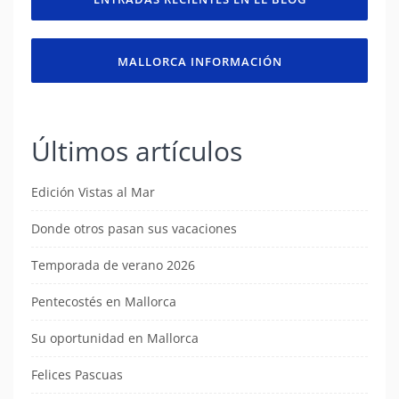
MALLORCA INFORMACIÓN
Últimos artículos
Edición Vistas al Mar
Donde otros pasan sus vacaciones
Temporada de verano 2026
Pentecostés en Mallorca
Su oportunidad en Mallorca
Felices Pascuas