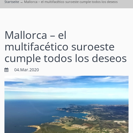
Startseite
→
Mallorca – el multifacético suroeste cumple todos los deseos
Mallorca – el
multifacético suroeste
cumple todos los deseos
04.Mar.2020