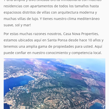
residencias con apartamentos de todos los tamaños hasta
espaciosos distritos de villas con arquitectura moderna y
muchas villas de lujo. Y tienes nuestro clima mediterráneo
suave, sol y mar!
Por estas muchas razones nosotros, Casa Nova Properties,
estamos ubicados aquí en Santa Ponsa desde hace 10 años y
tenemos una amplia gama de propiedades para usted. Aquí
puede confiar en nuestro conocimiento y competencia local.