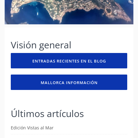
Visión general
ENTRADAS RECIENTES EN EL BLOG
MALLORCA INFORMACIÓN
Últimos artículos
Edición Vistas al Mar