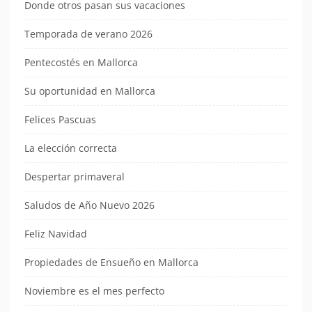
Donde otros pasan sus vacaciones
Temporada de verano 2026
Pentecostés en Mallorca
Su oportunidad en Mallorca
Felices Pascuas
La elección correcta
Despertar primaveral
Saludos de Año Nuevo 2026
Feliz Navidad
Propiedades de Ensueño en Mallorca
Noviembre es el mes perfecto