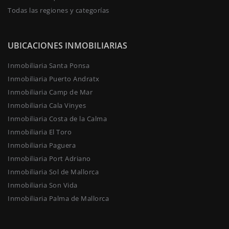
Todas las regiones y categorías
UBICACIONES INMOBILIARIAS
Inmobiliaria Santa Ponsa
Inmobiliaria Puerto Andratx
Inmobiliaria Camp de Mar
Inmobiliaria Cala Vinyes
Inmobiliaria Costa de la Calma
Inmobiliaria El Toro
Inmobiliaria Paguera
Inmobiliaria Port Adriano
Inmobiliaria Sol de Mallorca
Inmobiliaria Son Vida
Inmobiliaria Palma de Mallorca