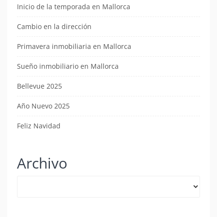
Inicio de la temporada en Mallorca
Cambio en la dirección
Primavera inmobiliaria en Mallorca
Sueño inmobiliario en Mallorca
Bellevue 2025
Año Nuevo 2025
Feliz Navidad
Archivo
Archivo