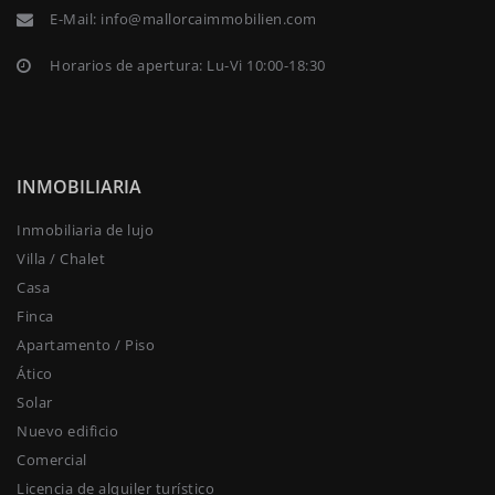
E-Mail:
info@mallorcaimmobilien.com
Horarios de apertura: Lu-Vi 10:00-18:30
INMOBILIARIA
Inmobiliaria de lujo
Villa / Chalet
Casa
Finca
Apartamento / Piso
Ático
Solar
Nuevo edificio
Comercial
Licencia de alquiler turístico