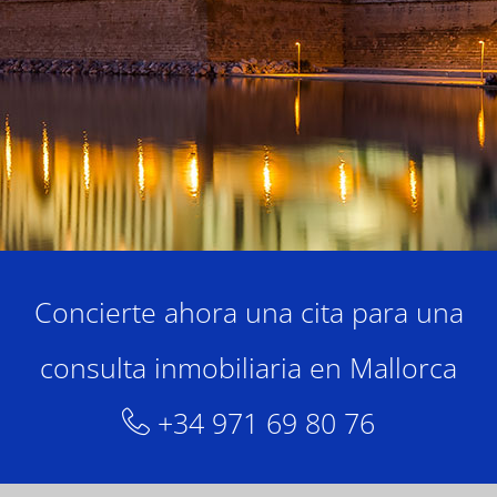
Concierte ahora una cita para una
consulta inmobiliaria en Mallorca
+34 971 69 80 76