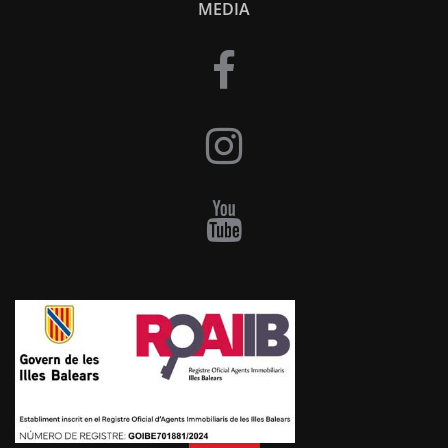
MEDIA