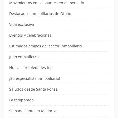
Movimientos emocionantes en el mercado
Destacados Inmobiliarios de Otoño
Vida exclusiva
Eventos y celebraciones
Estimados amigos del sector inmobiliario
Julio en Mallorca
Nuevas propiedades top
¡Su especialista inmobiliario!
Saludos desde Santa Ponsa
La temporada
Semana Santa en Mallorca