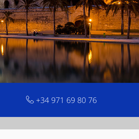
+34 971 69 80 76