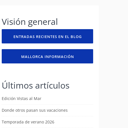
Visión general
ENTRADAS RECIENTES EN EL BLOG
MALLORCA INFORMACIÓN
Últimos artículos
Edición Vistas al Mar
Donde otros pasan sus vacaciones
Temporada de verano 2026