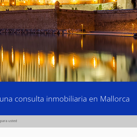
una consulta inmobiliaria en Mallorca
 para usted