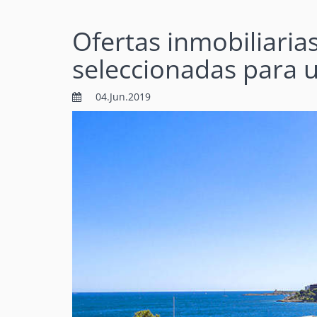
Ofertas inmobiliaria
seleccionadas para 
04.Jun.2019