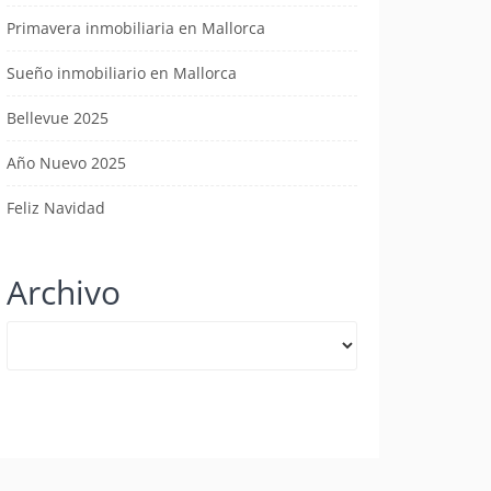
Primavera inmobiliaria en Mallorca
Sueño inmobiliario en Mallorca
Bellevue 2025
Año Nuevo 2025
Feliz Navidad
Archivo
Archivo