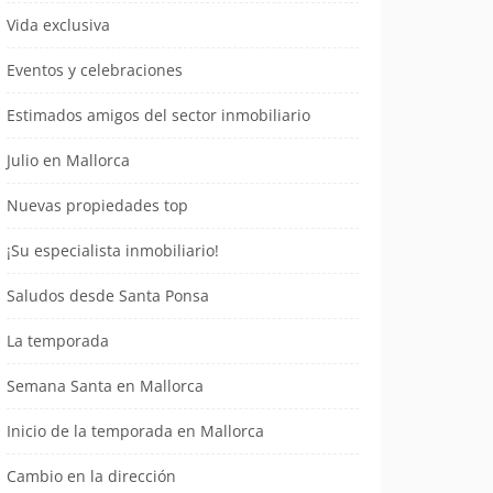
Vida exclusiva
Eventos y celebraciones
Estimados amigos del sector inmobiliario
Julio en Mallorca
Nuevas propiedades top
¡Su especialista inmobiliario!
Saludos desde Santa Ponsa
La temporada
Semana Santa en Mallorca
Inicio de la temporada en Mallorca
Cambio en la dirección