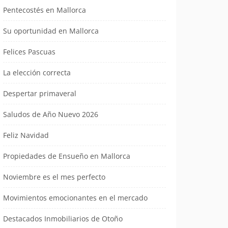
Pentecostés en Mallorca
Su oportunidad en Mallorca
Felices Pascuas
La elección correcta
Despertar primaveral
Saludos de Año Nuevo 2026
Feliz Navidad
Propiedades de Ensueño en Mallorca
Noviembre es el mes perfecto
Movimientos emocionantes en el mercado
Destacados Inmobiliarios de Otoño