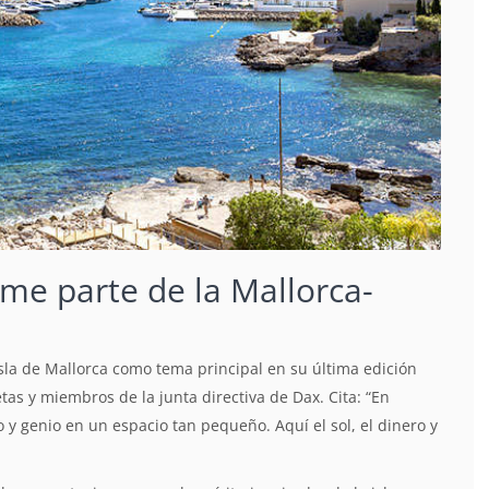
me parte de la Mallorca-
isla de Mallorca como tema principal en su última edición
tas y miembros de la junta directiva de Dax. Cita: “En
 y genio en un espacio tan pequeño. Aquí el sol, el dinero y