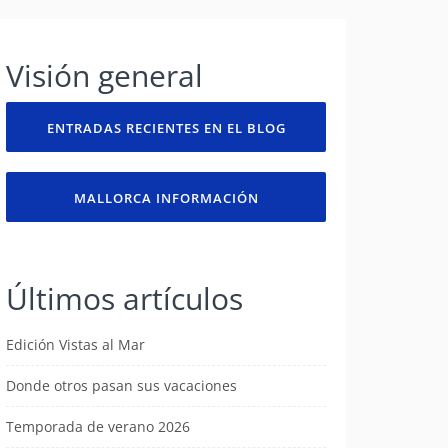
Visión general
ENTRADAS RECIENTES EN EL BLOG
MALLORCA INFORMACIÓN
Últimos artículos
Edición Vistas al Mar
Donde otros pasan sus vacaciones
Temporada de verano 2026