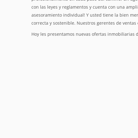
con las leyes y reglamentos y cuenta con una ampli
asesoramiento individual! Y usted tiene la bien me
correcta y sostenible. Nuestros gerentes de vent
Hoy les presentamos nuevas ofertas inmobiliarias d