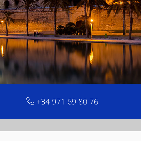
+34 971 69 80 76