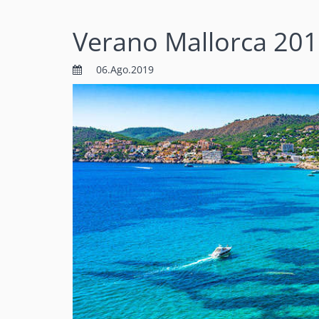
Verano Mallorca 20
06.Ago.2019