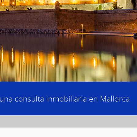
una consulta inmobiliaria en Mallorca