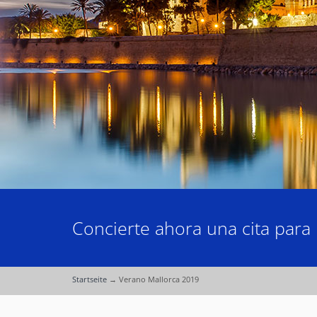
Concierte ahora una cita para 
Startseite
→
Verano Mallorca 2019