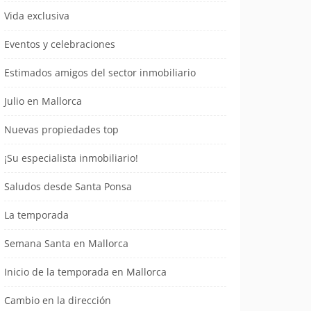
Vida exclusiva
Eventos y celebraciones
Estimados amigos del sector inmobiliario
Julio en Mallorca
Nuevas propiedades top
¡Su especialista inmobiliario!
Saludos desde Santa Ponsa
La temporada
Semana Santa en Mallorca
Inicio de la temporada en Mallorca
Cambio en la dirección