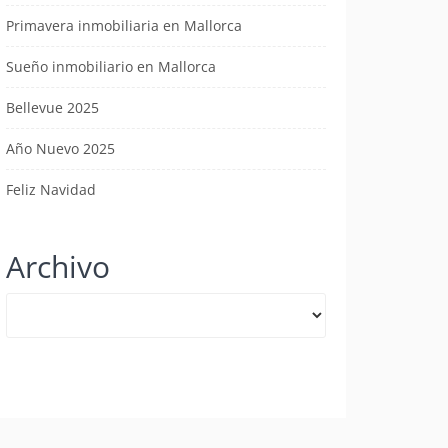
Primavera inmobiliaria en Mallorca
Sueño inmobiliario en Mallorca
Bellevue 2025
Año Nuevo 2025
Feliz Navidad
Archivo
Archivo