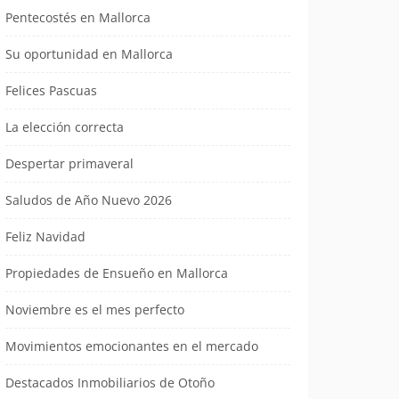
Pentecostés en Mallorca
Su oportunidad en Mallorca
Felices Pascuas
La elección correcta
Despertar primaveral
Saludos de Año Nuevo 2026
Feliz Navidad
Propiedades de Ensueño en Mallorca
Noviembre es el mes perfecto
Movimientos emocionantes en el mercado
Destacados Inmobiliarios de Otoño