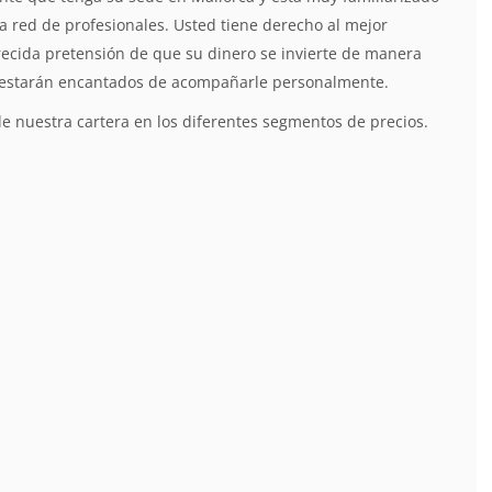
a red de profesionales. Usted tiene derecho al mejor
recida pretensión de que su dinero se invierte de manera
as estarán encantados de acompañarle personalmente.
e nuestra cartera en los diferentes segmentos de precios.